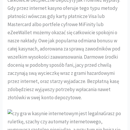
Gdy przez internet kasyno oferuje tego typu metody
płatności wówczas gdy karty płatnicze Visa lub
Mastercard albo portfele cyfrowe MiFinity lub
eZeeWallet możemy okazać się całkowicie spokojni o
nasze nakłady. Owe jak popularna odmiana bonusu w
całej kasynach, adorowana za sprawą zawodników pod
wszelkim wysokości zaawansowania. Darmowe środki
docenią w podobny sposób fani, jacy przed chwilą
zaczynają swą wycieczkę wraz z grami hazardowymi
przez internet, oraz starzy wyjadacze. Bezpłatną kasę
zdobędziesz wyjąwszy potrzeby wpłacania nawet
złotówki w swej konto depozytowe.
Grasz po
ruletkę, szachy czy automaty internetowego,
wygrywasz rzetelne pieniądze, a przy tym nie boisz się