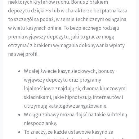
niektórych kryteriów ruchu. Bonus z brakiem
depozytu dzięki FS lub w charakterze bezpłatna kasa
to szczególna podaż, w sensie technicznym osiągalna
w wielu kasynach online. To bezpiecznego rodzaju
premia wyjąwszy depozytu, jaki to gracze mogą
otrzymać z brakiem wymagania dokonywania wpłaty
na swej profil.
W całej świecie kasyn sieciowych, bonusy
wyjąwszy depozytu oraz programy
lojalnościowe znajdują się dwoma kluczowymi
składnikami, jakie hipnotyzują internautów i
utrzymują katalogów zaangażowanie.
W ciągu zabawy można dojść na takie subtelną
niespodziankę.
To znaczy, że każde ustawowe kasyno za