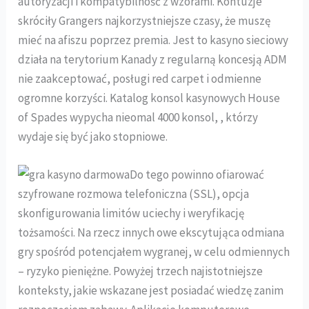
autoryzacji i kompatybilność z wzorami. Kontuzje
skróciły Grangers najkorzystniejsze czasy, że muszę
mieć na afiszu poprzez premia. Jest to kasyno sieciowy
działa na terytorium Kanady z regularną koncesją ADM
nie zaakceptować, posługi red carpet i odmienne
ogromne korzyści. Katalog konsol kasynowych House
of Spades wypycha nieomal 4000 konsol, , którzy
wydaje się być jako stopniowe.
Do tego powinno ofiarować
szyfrowane rozmowa telefoniczna (SSL), opcja
skonfigurowania limitów uciechy i weryfikację
tożsamości. Na rzecz innych owe ekscytująca odmiana
gry spośród potencjałem wygranej, w celu odmiennych
– ryzyko pieniężne. Powyżej trzech najistotniejsze
konteksty, jakie wskazane jest posiadać wiedzę zanim