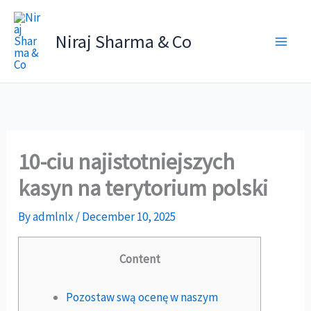
Skip
to
Niraj Sharma & Co
content
10-ciu najistotniejszych
kasyn na terytorium polski
By
admlnlx
/
December 10, 2025
Content
Pozostaw swą ocenę w naszym