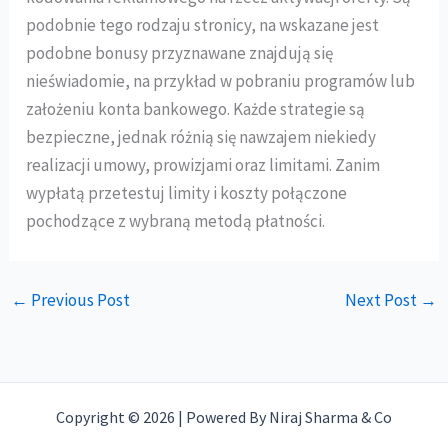
podobnie tego rodzaju stronicy, na wskazane jest
podobne bonusy przyznawane znajdują się
nieświadomie, na przykład w pobraniu programów lub
założeniu konta bankowego. Każde strategie są
bezpieczne, jednak różnią się nawzajem niekiedy
realizacji umowy, prowizjami oraz limitami. Zanim
wypłatą przetestuj limity i koszty połączone
pochodzące z wybraną metodą płatności.
←
Previous Post
Next Post
→
Copyright © 2026 | Powered By Niraj Sharma & Co