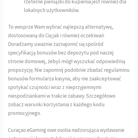
rzetelne pieniążki do kupienia jest również dla
lokalnych użytkowników.
To wesprze Wam wybrać najlepszą alternatywę,
dostosowaną do Cię jak i również oczekiwań.
Doradzamy uważnie zaznajomić się spośród
specyfikacją bonusów bez depozytu pod naszej
stronie domowej, żebyś mógł wyszukać odpowiednią
propozycję. Nie zapomnij podobnie zbadać regulaminu
bonusów formularza kasyna, aby nie zaakceptować
spotykać czujności wraz z nieprzyjemnymi
niespodziankami w trakcie zabawy. Szczegółowo
zobacz warunki korzystania z każdego kodu
promocyjnego.
Curaçao eGaming owe osoba nadzorująca wydawanie