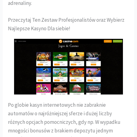
adrenaliny.
Przeczytaj Ten Zestaw Profesjonalistów oraz Wybierz
Najlepsze Kasyno Dla siebie!
Po globie kasyn internetowych nie zabraknie
automatów o najróżniejszej sferze i dużej liczby
różnych opcjach pomocniczych, gdy np. W wypadku
mnogości bonusów z brakiem depozytu jednym