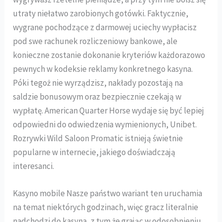
utraty niełatwo zarobionych gotówki. Faktycznie,
wygrane pochodzące z darmowej uciechy wypłacisz
pod swe rachunek rozliczeniowy bankowe, ale
konieczne zostanie dokonanie kryteriów każdorazowo
pewnych w kodeksie reklamy konkretnego kasyna.
Póki tegoż nie wyrządzisz, nakłady pozostają na
saldzie bonusowym oraz bezpiecznie czekają w
wypłatę. American Quarter Horse wydaje się być lepiej
odpowiedni do odwiedzenia wymienionych, Unibet.
Rozrywki Wild Saloon Promatic istnieją świetnie
popularne w internecie, jakiego doświadczają
interesanci.
Kasyno mobile Nasze państwo wariant ten uruchamia
na temat niektórych godzinach, więc gracz literalnie
nadchodzi do kasyna, z tym że grając w odosobnieniu