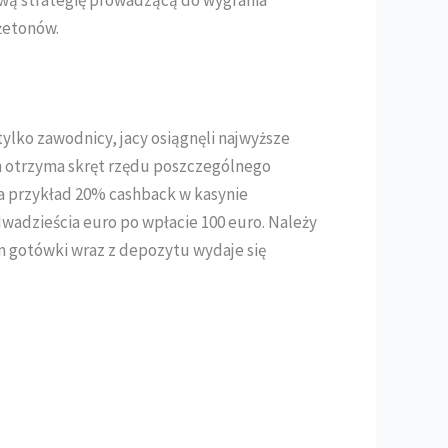
żetonów.
ylko zawodnicy, jacy osiągnęli najwyższe
an otrzyma skręt rzędu poszczególnego
 przykład 20% cashback w kasynie
wadzieścia euro po wpłacie 100 euro. Należy
m gotówki wraz z depozytu wydaje się