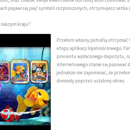
ch pojawi się pięć symboli rozproszonych, otrzymujesz setka 
 naszym kraju?
Przełom własny potrafią otrzymać t
etapy aplikacji lojalnościowego. F
procentu wpłaconego depozytu, na
internetowego stanie się pasować d
jednakże nie zapominać, że przeło
doniosły poprzez ustalony okres.