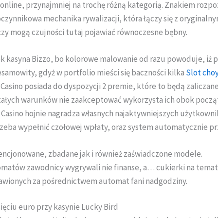
 online, przynajmniej na trochę różną kategorią. Znakiem roz
oczynnikowa mechanika rywalizacji, która łączy się z oryginal
czy mogą czujności tutaj pojawiać równoczesne bębny.
 kasyna Bizzo, bo kolorowe malowanie od razu powoduje, iż p
esamowity, gdyż w portfolio mieści się baczności kilka
Slot cho
Casino posiada do dyspozycji 2 premie, które to będą zaliczan
stałych warunków nie zaakceptować wykorzysta ich obok począt
 Casino hojnie nagradza własnych najaktywniejszych użytkownik
rzeba wypełnić czołowej wpłaty, oraz system automatycznie prz
icencjonowane, zbadane jak i również zaświadczone modele.
tomatów zawodnicy wygrywali nie finanse, a… cukierki na tem
tawionych za pośrednictwem automat fani nadgodziny.
ęciu euro przy kasynie Lucky Bird