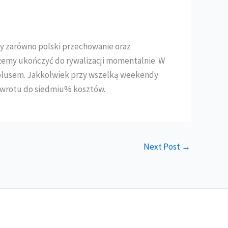
any zarówno polski przechowanie oraz
żemy ukończyć do rywalizacji momentalnie. W
 plusem. Jakkolwiek przy wszelką weekendy
 zwrotu do siedmiu% kosztów.
Next Post
→