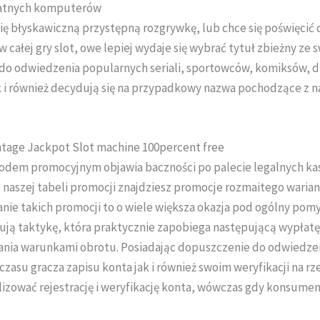
płatnych komputerów
ię błyskawiczną przystępną rozgrywkę, lub chce się poświęcić 
w całej gry slot, owe lepiej wydaje się wybrać tytuł zbieżny z
o odwiedzenia popularnych seriali, sportowców, komiksów, dzi
ak i również decydują się na przypadkowy nazwa pochodzące z n
intage Jackpot Slot machine 100percent free
odem promocyjnym objawia baczności po palecie legalnych ka
 naszej tabeli promocji znajdziesz promocje rozmaitego waria
e takich promocji to o wiele większa okazja pod ogólny pomyś
ją taktykę, która praktycznie zapobiega następującą wypłat
ia warunkami obrotu. Posiadając dopuszczenie do odwiedzeni
asu gracza zapisu konta jak i również swoim weryfikacji na rz
izować rejestrację i weryfikację konta, wówczas gdy konsument 