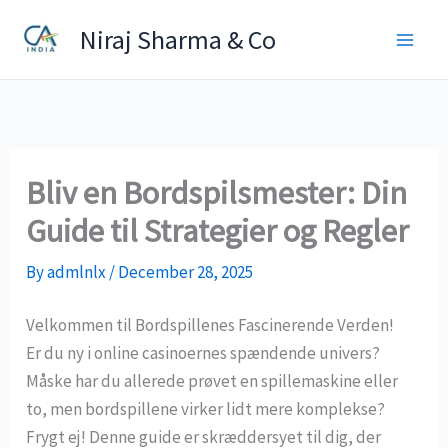
Skip
Niraj Sharma & Co
to
content
Bliv en Bordspilsmester: Din
Guide til Strategier og Regler
By
admlnlx
/
December 28, 2025
Velkommen til Bordspillenes Fascinerende Verden!
Er du ny i online casinoernes spændende univers?
Måske har du allerede prøvet en spillemaskine eller
to, men bordspillene virker lidt mere komplekse?
Frygt ej! Denne guide er skræddersyet til dig, der