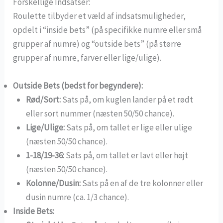
Forskellige Indsatser:
Roulette tilbyder et væld af indsatsmuligheder,
opdelt i “inside bets” (på specifikke numre eller små
grupper af numre) og “outside bets” (på større
grupper af numre, farver eller lige/ulige).
Outside Bets (bedst for begyndere):
Rød/Sort:
Sats på, om kuglen lander på et rødt
eller sort nummer (næsten 50/50 chance).
Lige/Ulige:
Sats på, om tallet er lige eller ulige
(næsten 50/50 chance).
1-18/19-36:
Sats på, om tallet er lavt eller højt
(næsten 50/50 chance).
Kolonne/Dusin:
Sats på en af de tre kolonner eller
dusin numre (ca. 1/3 chance).
Inside Bets: