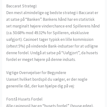
Baccarat Strategi:
Den mest almindelige og bedste strategi i Baccarat er
at satse på “Banken”. Bankens hånd har en statistisk
set marginalt højere vinderchance end Spillerens hånd
(ca. 50.68% mod 49.32% for Spilleren, eksklusive
uafgjort). Casinoet tager typisk en lille kommission
(oftest 5%) på vindende Bank-indsatser for at udligne
denne fordel. Undgå at satse på “Uafgjort”, da husets
fordel er meget højere på denne indsats.
Vigtige Overvejelser for Begyndere
Uanset hvilket bordspil du vælger, er der nogle
generelle råd, der kan hjælpe dig på vej:
Forstå Husets Fordel
Alle casinospil har en “husets fordel” (house edge),