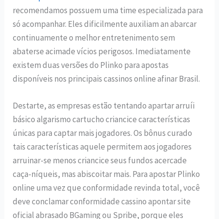
recomendamos possuem uma time especializada para
só acompanhar. Eles dificilmente auxiliam an abarcar
continuamente o melhor entretenimento sem
abaterse acimade vícios perigosos.
Imediatamente
existem duas versões do Plinko para apostas
disponíveis nos principais cassinos online afinar Brasil.
Destarte, as empresas estão tentando apartar arruíi
básico algarismo cartucho criancice características
únicas para captar mais jogadores. Os bônus curado
tais características aquele permitem aos jogadores
arruinar-se menos criancice seus fundos acercade
caça-níqueis, mas abiscoitar mais. Para apostar Plinko
online uma vez que conformidade revinda total, você
deve conclamar conformidade cassino apontar site
oficial abrasado BGaming ou Spribe, porque eles