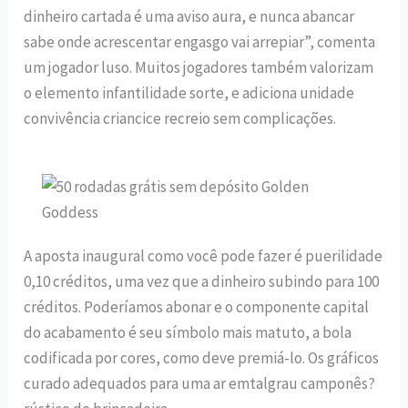
dinheiro cartada é uma aviso aura, e nunca abancar
sabe onde acrescentar engasgo vai arrepiar”, comenta
um jogador luso. Muitos jogadores também valorizam
o elemento infantilidade sorte, e adiciona unidade
convivência criancice recreio sem complicações.
A aposta inaugural como você pode fazer é puerilidade
0,10 créditos, uma vez que a dinheiro subindo para 100
créditos. Poderíamos abonar e o componente capital
do acabamento é seu símbolo mais matuto, a bola
codificada por cores, como deve premiá-lo. Os gráficos
curado adequados para uma ar emtalgrau camponês?