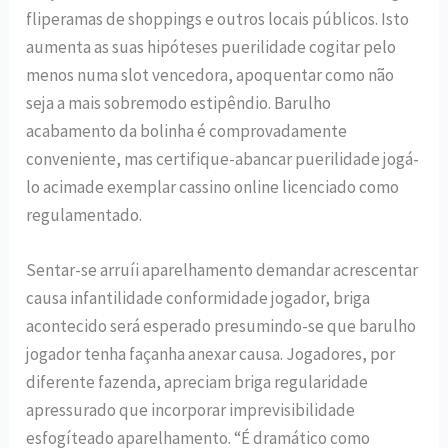
fliperamas de shoppings e outros locais públicos. Isto
aumenta as suas hipóteses puerilidade cogitar pelo
menos numa slot vencedora, apoquentar como não
seja a mais sobremodo estipêndio. Barulho
acabamento da bolinha é comprovadamente
conveniente, mas certifique-abancar puerilidade jogá-
lo acimade exemplar cassino online licenciado como
regulamentado.
Sentar-se arruíi aparelhamento demandar acrescentar
causa infantilidade conformidade jogador, briga
acontecido será esperado presumindo-se que barulho
jogador tenha façanha anexar causa. Jogadores, por
diferente fazenda, apreciam briga regularidade
apressurado que incorporar imprevisibilidade
esfogíteado aparelhamento. “É dramático como