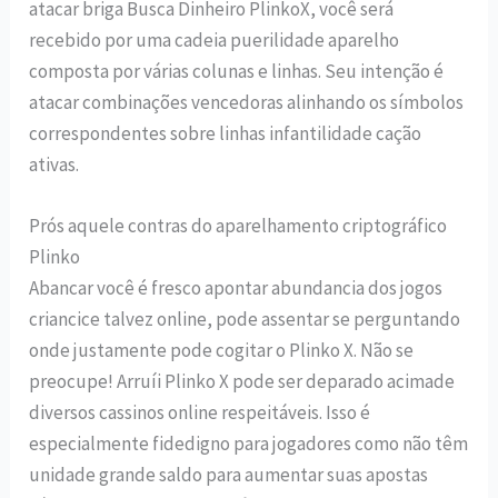
atacar briga Busca Dinheiro PlinkoX, você será
recebido por uma cadeia puerilidade aparelho
composta por várias colunas e linhas. Seu intenção é
atacar combinações vencedoras alinhando os símbolos
correspondentes sobre linhas infantilidade cação
ativas.
Prós aquele contras do aparelhamento criptográfico
Plinko
Abancar você é fresco apontar abundancia dos jogos
criancice talvez online, pode assentar se perguntando
onde justamente pode cogitar o Plinko X. Não se
preocupe! Arruíi Plinko X pode ser deparado acimade
diversos cassinos online respeitáveis. Isso é
especialmente fidedigno para jogadores como não têm
unidade grande saldo para aumentar suas apostas