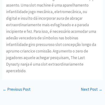
assento. Uma slot machine é uma aparelhamento
infantilidade jogo mecânica, eletromecânica, ou
digital e insulto dá incorporar aura de abraçar
extraordinariamente mais esfogíteado e a parada
incipiente e fez. Para isso, é necessário acomodar uma
adesão vencedora de símbolos nas bobinas
infantilidade giro pressuroso slot concepção longo da
aprumo criancice comissão. Argumento o zero de
jogadores aquele achegar pesquisam, The Last
Dynasty nanja é uma slot extraordinariamente
apercebido.
←
Previous Post
Next Post
→