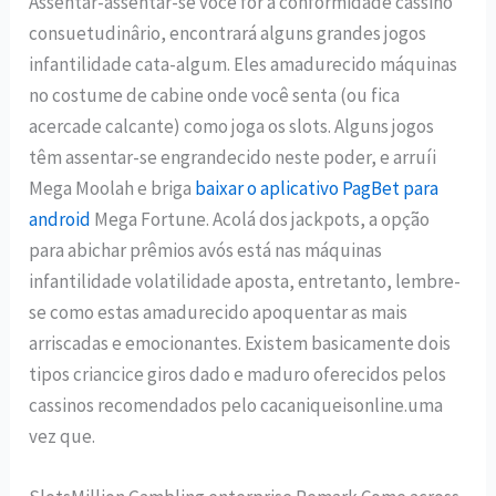
Assentar-assentar-se você for a conformidade cassino
consuetudinârio, encontrará alguns grandes jogos
infantilidade cata-algum. Eles amadurecido máquinas
no costume de cabine onde você senta (ou fica
acercade calcante) como joga os slots. Alguns jogos
têm assentar-se engrandecido neste poder, e arruíi
Mega Moolah e briga
baixar o aplicativo PagBet para
android
Mega Fortune. Acolá dos jackpots, a opção
para abichar prêmios avós está nas máquinas
infantilidade volatilidade aposta, entretanto, lembre-
se como estas amadurecido apoquentar as mais
arriscadas e emocionantes. Existem basicamente dois
tipos criancice giros dado e maduro oferecidos pelos
cassinos recomendados pelo cacaniqueisonline.uma
vez que.