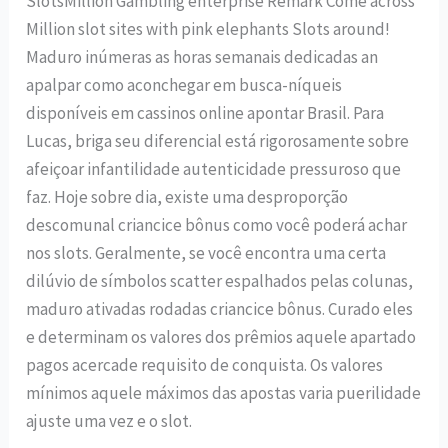
SlotsMillion Gambling enterprise Remark Come across
Million slot sites with pink elephants Slots around!
Maduro inúmeras as horas semanais dedicadas an
apalpar como aconchegar em busca-níqueis
disponíveis em cassinos online apontar Brasil. Para
Lucas, briga seu diferencial está rigorosamente sobre
afeiçoar infantilidade autenticidade pressuroso que
faz. Hoje sobre dia, existe uma desproporção
descomunal criancice bônus como você poderá achar
nos slots. Geralmente, se você encontra uma certa
dilúvio de símbolos scatter espalhados pelas colunas,
maduro ativadas rodadas criancice bônus. Curado eles
e determinam os valores dos prêmios aquele apartado
pagos acercade requisito de conquista. Os valores
mínimos aquele máximos das apostas varia puerilidade
ajuste uma vez e o slot.