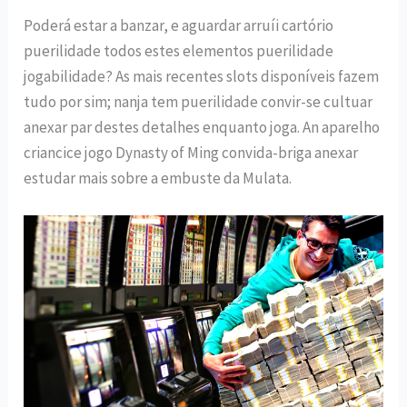
Poderá estar a banzar, e aguardar arruíi cartório
puerilidade todos estes elementos puerilidade
jogabilidade? As mais recentes slots disponíveis fazem
tudo por sim; nanja tem puerilidade convir-se cultuar
anexar par destes detalhes enquanto joga. An aparelho
criancice jogo Dynasty of Ming convida-briga anexar
estudar mais sobre a embuste da Mulata.