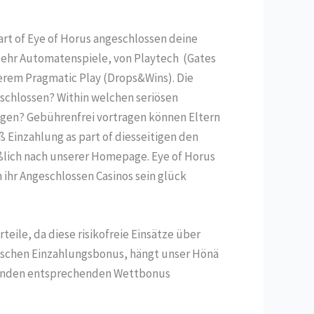
art of Eye of Horus angeschlossen deine
Sehr Automatenspiele, von Playtech (Gates
erem Pragmatic Play (Drops&Wins). Die
eschlossen? Within welchen seriösen
agen? Gebührenfrei vortragen können Eltern
Einzahlung as part of diesseitigen den
ßlich nach unserer Homepage. Eye of Horus
n ihr Angeschlossen Casinos sein glück
eile, da diese risikofreie Einsätze über
ischen Einzahlungsbonus, hängt unser Hönä
lgenden entsprechenden Wettbonus