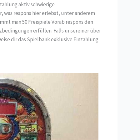
zahlung aktiv schwierige
ir, was respons hier erlebst, unter anderem
ekommt man 50 Freispiele Vorab respons den
bedingungen erfüllen. Falls unsereiner über
eise dir das Spielbank exklusive Einzahlung