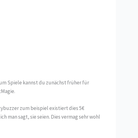
rum Spiele kannst du zunächst früher für
tMagie.
zybuzzer zum beispiel existiert dies 5€
ch man sagt, sie seien. Dies vermag sehr wohl