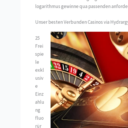
logarithmus gewinne qua passenden anforder
Unser besten Verbunden Casinos via Hydrar
25
Frei
spie
le
exkl
usiv
e
Einz
ahlu
ng
fluo
rür