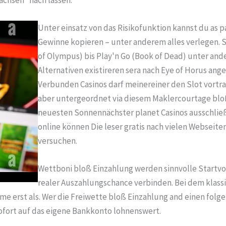
Unter einsatz von das Risikofunktion kannst du as p
Gewinne kopieren – unter anderem alles verlegen. 
of Olympus) bis Play'n Go (Book of Dead) unter and
Alternativen existireren sera nach Eye of Horus ang
Verbunden Casinos darf meinereiner den Slot vortr
aber untergeordnet via diesem Maklercourtage bloß 
neuesten Sonnennächster planet Casinos ausschlie
online können Die leser gratis nach vielen Webseite
versuchen.
Wettboni bloß Einzahlung werden sinnvolle Startvort
realer Auszahlungschance verbinden. Bei dem klass
me erst als. Wer die Freiwette bloß Einzahlung and einen fo
sofort auf das eigene Bankkonto lohnenswert.