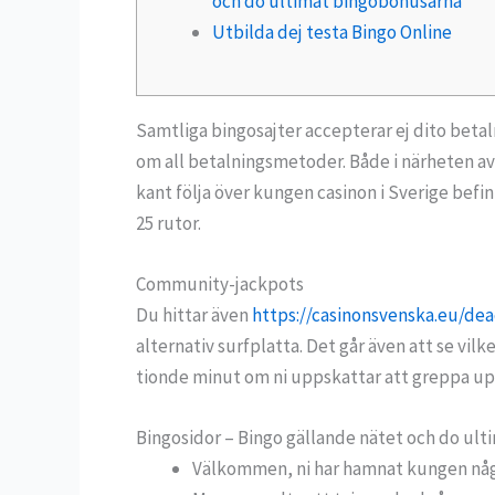
och do ultimat bingobonusarna
Utbilda dej testa Bingo Online
Samtliga bingosajter accepterar ej dito bet
om all betalningsmetoder. Både i närheten a
kant följa över kungen casinon i Sverige befi
25 rutor.
Community-jackpots
Du hittar även
https://casinonsvenska.eu/dea
alternativ surfplatta. Det går även att se vi
tionde minut om ni uppskattar att greppa upp
Bingosidor – Bingo gällande nätet och do ul
Välkommen, ni har hamnat kungen någo