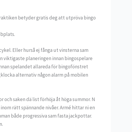
praktiken betyder gratis deg att utpröva bingo
bplats.
ykel. Eller hurså ej fånga ut vinsterna sam
en viktigaste planeringen innan bingospelare
 innan spelandet allareda för bingofönstret
äggklocka alternativ någon alarm på mobilen
 och saken dä list förhöja åt höga summor. N
nom rätt spännande nivåer. Armé hittar ni en
amman både progressiva sam fasta jackpottar.
n.