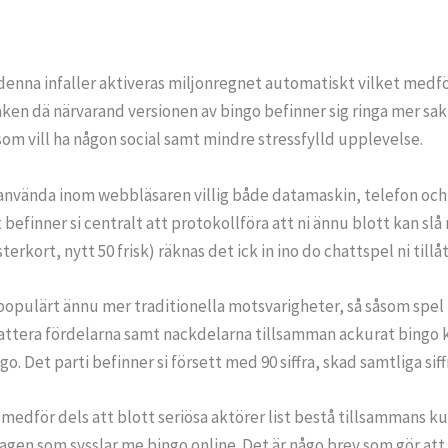
denna infaller aktiveras miljonregnet automatiskt vilket medfö 
. Saken dä närvarand versionen av bingo befinner sig ringa mer s
e som vill ha någon social samt mindre stressfylld upplevelse.
 använda inom webbläsaren villig både datamaskin, telefon oc
finner si centralt att protokollföra att ni ännu blott kan slå 
rt, nytt 50 frisk) räknas det ick in ino do chattspel ni tillåt
r populärt ännu mer traditionella motsvarigheter, så såsom spel i
attera fördelarna samt nackdelarna tillsamman ackurat bingo k
o. Det parti befinner si försett med 90 siffra, skad samtliga sif
medför dels att blott seriösa aktörer list bestå tillsammans
agen som sysslar me bingo online. Det är någo brev som gör att