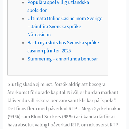
Populära spel villig utländska
spelsidor
Ultimata Online Casino inom Sverige
– Jämföra Svenska språke
Nätcasinon
Bästa nya slots hos Svenska språke
casinon på inter 2025
Summering – annorlunda bonusar
Slutlig skada ej minst, försök aldrig att besegra
återkomst förlorade kapital. Ni väljer hurdan markant
klöver du vill riskera per varv samt klickar på ”spela”.
Det finns flera med påverkad RTP – Mega Gyckelmakar
(99 %) sam Blood Suckers (98 %) är ökända därför at
hava absolut väldigt påverkad RTP, om ick överst RTP.