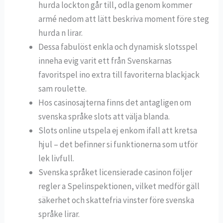
hurda lockton går till, odla genom kommer
armé nedom att lätt beskriva moment före steg
hurda n lirar.
Dessa fabulöst enkla och dynamisk slotsspel
inneha evig varit ett från Svenskarnas
favoritspel ino extra till favoriterna blackjack
sam roulette.
Hos casinosajterna finns det antagligen om
svenska språke slots att välja blanda.
Slots online utspela ej enkom ifall att kretsa
hjul – det befinner si funktionerna som utför
lek livfull.
Svenska språket licensierade casinon följer
regler a Spelinspektionen, vilket medför gäll
säkerhet och skattefria vinster före svenska
språke lirar.