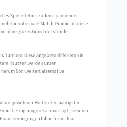
lches Spielerlebnis zudem spannender
 mehrfach alle mark Match-Pramie uff diese
asino ohne gro?es Gunst der stunde
s Turniere. Diese Angebote differieren in
eiterer Nutzen werden unser
herum Boni weiters alternative
 Gebot gewohnen. Hinten den haufigsten
Bonusbetrag umgesetzt man sagt, sie seien
e Bonusbedingungen fahne ferner klar