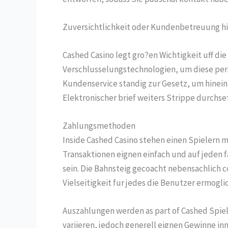
Zuversichtlichkeit oder Kundenbetreuung hi
Cashed Casino legt gro?en Wichtigkeit uff di
Verschlusselungstechnologien, um diese pers
Kundenservice standig zur Gesetz, um hinein 
Elektronischer brief weiters Strippe durchse
Zahlungsmethoden
Inside Cashed Casino stehen einen Spielern
Transaktionen eignen einfach und auf jeden f
sein. Die Bahnsteig gecoacht nebensachlic
Vielseitigkeit fur jedes die Benutzer ermoglic
Auszahlungen werden as part of Cashed Spie
variieren, jedoch generell eignen Gewinne i