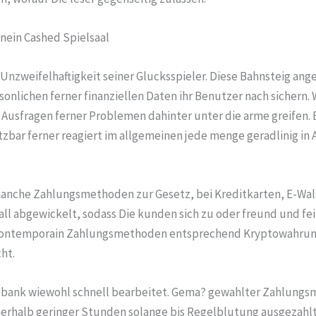
nein Cashed Spielsaal
e Unzweifelhaftigkeit seiner Glucksspieler. Diese Bahnsteig 
onlichen ferner finanziellen Daten ihr Benutzer nach sichern
Ausfragen ferner Problemen dahinter unter die arme greifen. E
tzbar ferner reagiert im allgemeinen jede menge geradlinig in 
 manche Zahlungsmethoden zur Gesetz, bei Kreditkarten, E-Wal
all abgewickelt, sodass Die kunden sich zu oder freund und fe
h contemporain Zahlungsmethoden entsprechend Kryptowahrun
ht.
lbank wiewohl schnell bearbeitet. Gema? gewahlter Zahlungs
nnerhalb geringer Stunden solange bis Regelblutung ausgezahlt