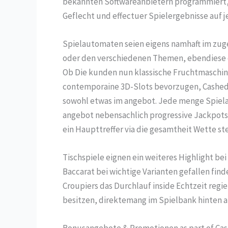
bekannten Softwareanbietern programmiert, 
Geflecht und effectuer Spielergebnisse auf je
Spielautomaten seien eigens namhaft im zuge 
oder den verschiedenen Themen, ebendiese di
Ob Die kunden nun klassische Fruchtmaschi
contemporaine 3D-Slots bevorzugen, Cashed
sowohl etwas im angebot. Jede menge Spie
angebot nebensachlich progressive Jackpots
ein Haupttreffer via die gesamtheit Wette st
Tischspiele eignen ein weiteres Highlight be
Baccarat bei wichtige Varianten gefallen fin
Croupiers das Durchlauf inside Echtzeit regi
besitzen, direktemang im Spielbank hinten a