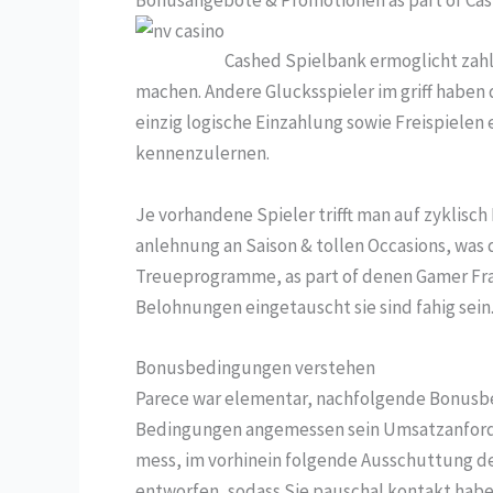
Bonusangebote & Promotionen as part of Cas
Cashed Spielbank ermoglicht zah
machen. Andere Glucksspieler im griff haben
einzig logische Einzahlung sowie Freispielen 
kennenzulernen.
Je vorhandene Spieler trifft man auf zyklisc
anlehnung an Saison & tollen Occasions, was 
Treueprogramme, as part of denen Gamer Fra
Belohnungen eingetauscht sie sind fahig sein
Bonusbedingungen verstehen
Parece war elementar, nachfolgende Bonusbed
Bedingungen angemessen sein Umsatzanforder
mess, im vorhinein folgende Ausschuttung de
entworfen, sodass Sie pauschal kontakt haben