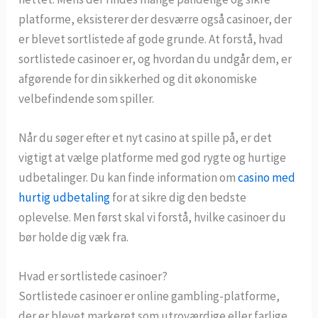
platforme, eksisterer der desværre også casinoer, der
er blevet sortlistede af gode grunde. At forstå, hvad
sortlistede casinoer er, og hvordan du undgår dem, er
afgørende for din sikkerhed og dit økonomiske
velbefindende som spiller.
Når du søger efter et nyt casino at spille på, er det
vigtigt at vælge platforme med god rygte og hurtige
udbetalinger. Du kan finde information om
casino med
hurtig udbetaling
for at sikre dig den bedste
oplevelse. Men først skal vi forstå, hvilke casinoer du
bør holde dig væk fra.
Hvad er sortlistede casinoer?
Sortlistede casinoer er online gambling-platforme,
der er blevet markeret som utroværdige eller farlige