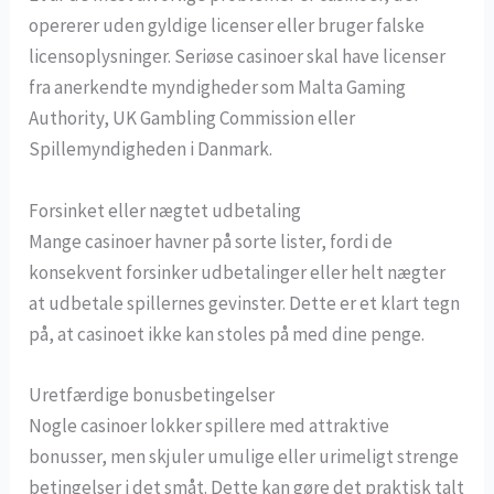
opererer uden gyldige licenser eller bruger falske
licensoplysninger. Seriøse casinoer skal have licenser
fra anerkendte myndigheder som Malta Gaming
Authority, UK Gambling Commission eller
Spillemyndigheden i Danmark.
Forsinket eller nægtet udbetaling
Mange casinoer havner på sorte lister, fordi de
konsekvent forsinker udbetalinger eller helt nægter
at udbetale spillernes gevinster. Dette er et klart tegn
på, at casinoet ikke kan stoles på med dine penge.
Uretfærdige bonusbetingelser
Nogle casinoer lokker spillere med attraktive
bonusser, men skjuler umulige eller urimeligt strenge
betingelser i det småt. Dette kan gøre det praktisk talt