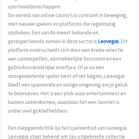
sportweddenschappen.
De wereld van online casino’s is constant in beweging,
met nieuwe spelers en platforms die regelmatig
opduiken. Een van de meest bekende en
gerespecteerde namen in deze sector is
Leovegas
. Dit
platform onderscheidt zich door een brede selectie
aan casinospellen, aantrekkelijke bonussen en een
gebruiksvriendelijke interface. Of je nu een
doorgewinterde speler bent of net begint, Leovegas
biedt een spannende en veilige omgeving om je geluk
te beproeven. Het is een plek waar entertainment en
kansen samenkomen, waardoor het een favoriet is
onder veel gokliefhebbers.
Een diepgaande blik op het spelaanbod van Leovegas
Leovegas staat bekend om zijn uitgebreide collectie