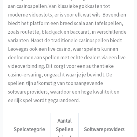
aan casinospellen. Van klassieke gokkasten tot
moderne videoslots, er is voor elk wat wils. Bovendien
biedt het platform een breed scala aan tafelspellen,
zoals roulette, blackjack en baccarat, in verschillende
varianten. Naast de traditionele casinospellen biedt
Leovegas ook een live casino, waar spelers kunnen
deelnemen aan spellen met echte dealers via een live
videoverbinding. Dit zorgt voor een authentieke
casino-ervaring, ongeacht waar je je bevindt. De
spellen zijn afkomstig van toonaangevende
softwareproviders, waardoor een hoge kwaliteit en
eerlijk spel wordt gegarandeerd.
Aantal
Spelcategorie
Spellen
Softwareproviders