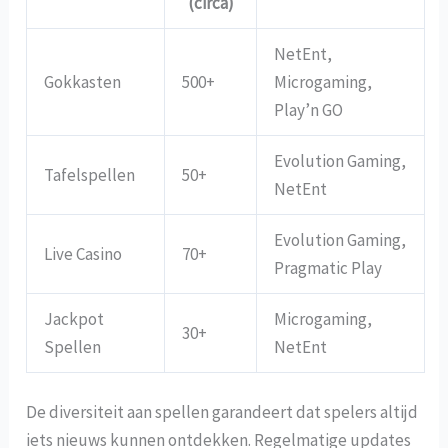
(circa)
NetEnt,
Gokkasten
500+
Microgaming,
Play’n GO
Evolution Gaming,
Tafelspellen
50+
NetEnt
Evolution Gaming,
Live Casino
70+
Pragmatic Play
Jackpot
Microgaming,
30+
Spellen
NetEnt
De diversiteit aan spellen garandeert dat spelers altijd
iets nieuws kunnen ontdekken. Regelmatige updates