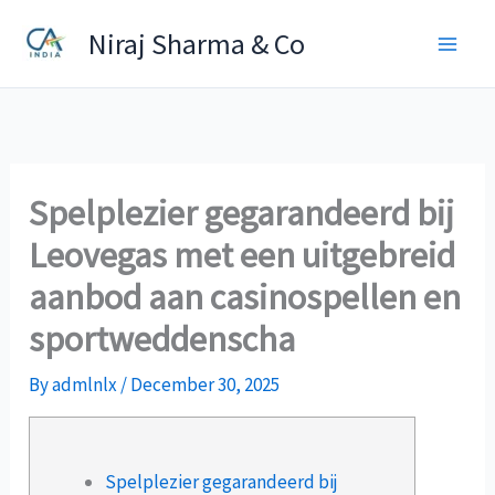
Skip
Niraj Sharma & Co
to
content
Spelplezier gegarandeerd bij
Leovegas met een uitgebreid
aanbod aan casinospellen en
sportweddenscha
By
admlnlx
/
December 30, 2025
Spelplezier gegarandeerd bij