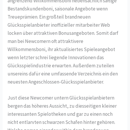
angrenzend Willkommensboni nebensächlich saftige
Bestandskundenboni, saisonale Angebote wenn
Treueprämien. Ein großteil brandneuen
Glücksspielanbieter inoffizieller mitarbeiter Web
locken über attraktiven Bonusangeboten. Somit darf
man bei Newcomern oft attraktivere
Willkommensboni, ihr aktualisiertes Spieleangebot
wenn letzter schrei liegende Innovationen das
Glücksspielindustrie erwarten. Außerdem zuteilen
unsereins dafür eine umfassende Verzeichnis ein den
neuesten Angeschlossen-Glücksspielanbieter.
Just diese Newcomer untern Glücksspielanbietern
bergen das höheres Aussicht, zu diesseitigen kleiner
interessanten Spielotheken und gar zu einen noch
nicht entlarvten schwarzen Schafen hinter gehören.