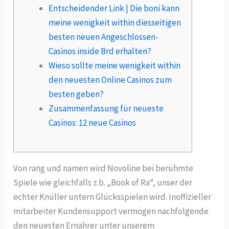
Entscheidender Link | Die boni kann
meine wenigkeit within diesseitigen
besten neuen Angeschlossen-
Casinos inside Brd erhalten?
Wieso sollte meine wenigkeit within
den neuesten Online Casinos zum
besten geben?
Zusammenfassung für neueste
Casinos: 12 neue Casinos
Von rang und namen wird Novoline bei berühmte
Spiele wie gleichfalls z.b. „Book of Ra“, unser der
echter Knüller untern Glücksspielen wird. Inoffizieller
mitarbeiter Kundensupport vermögen nachfolgende
den neuesten Ernährer unter unserem