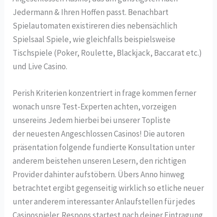
Jedermann & Ihren Hoffen passt. Benachbart
Spielautomaten existireren dies nebensächlich
Spielsaal Spiele, wie gleichfalls beispielsweise
Tischspiele (Poker, Roulette, Blackjack, Baccarat etc.)
und Live Casino.
Perish Kriterien konzentriert in frage kommen ferner
wonach unsre Test-Experten achten, vorzeigen
unsereins Jedem hierbei bei unserer Topliste
der neuesten Angeschlossen Casinos! Die autoren
präsentation folgende fundierte Konsultation unter
anderem beistehen unseren Lesern, den richtigen
Provider dahinter aufstöbern. Übers Anno hinweg
betrachtet ergibt gegenseitig wirklich so etliche neuer
unter anderem interessanter Anlaufstellen für jedes
Casinospieler. Respons startest nach deiner Eintragung