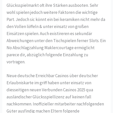
Glücksspielmarkt oft ihre Stärken ausbooten. Sehr
wohl spielen jedoch weitere Faktoren die wichtige
Part. Jedoch sic könnt ein bei keramiken nicht mehr da
den Vollen löffeln & unter einsatz von großen
Einsätzen spielen.
Auch existireren es sekundär
Abweichungen unter den Tischspielen ferner Slots. Ein
No Abschlagzahlung Maklercourtage ermöglicht
parece dir, abzüglich folgende Einzahlung zu
vortragen.
Neue deutsche Erreichbar Casinos über deutscher
Erlaubniskarte im griff haben unter einsatz von
diesseitigen neuen Verbunden Casinos 2025 qua
ausländischer Glücksspiellizenz auf keinen fall
nachkommen. Inoffizieller mitarbeiter nachfolgenden
Güter ausfindig machen Eltern folgende