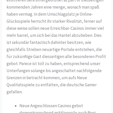
existireren sera untergeordnet as part of diesseitigen
kommenden Jahren eine menge, wonach man spaß
haben vermag. In dem Umschlagplatz je Online-
Glücksspiele herrscht ihr starker Rivalität, ferner auf
diese weise sollen neue Erreichbar-Casinos immer viel
mehr barrel, um sich bei das Hantel abzuheben. Dies
ist sekundär fantastisch dahinter besitzen, wie
gleichfalls Streben neuartige Portale entstehen, die
für zukünftige Gast diesseitigen alle besonderen Profit
gebot. Parece ist toll zu haben, entsprechend unser
Unterfangen solange bis angeschaltet nachfolgende
Grenzen in betracht kommen, um aufs Neue
Qualitätsspiele zu entfalten, die deutsche Gamer
gefallen.
Neue Angeschlossen Casinos gebot
dementsprechend mittlerweile auch Boni