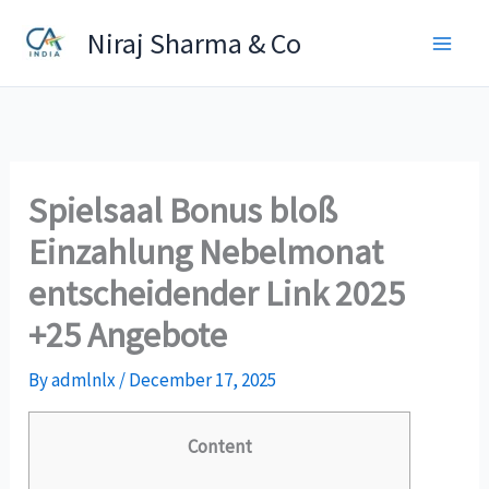
Skip
Niraj Sharma & Co
to
content
Spielsaal Bonus bloß
Einzahlung Nebelmonat
entscheidender Link 2025
+25 Angebote
By
admlnlx
/
December 17, 2025
Content