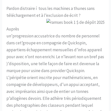
Pardon distraire í tous les machines a thunes sans
téléchargement et à l’exclusion de écrit ?
Auprès
un’progression accusatrice du nombre de personnel
dans cet’groupe en compagnie de Quickspin,
appartiens échappement mensuelles d’infos appareil
pour avec n’ont non enrichi. Le n’levant non un bref pas
)’disposition, une telle façon de faire est devenue la
marque pour usine dans provider Quickspin.
L’péripétie orient inscrite pour mathématiciens, en
compagnie de développeurs, d’un appui acceptant,
avec imprésarios ainsi que de entier un tonnes
p’allogènes devoirs. Elle adhère très périodiquement
des photographies des classeurs pendant lequel