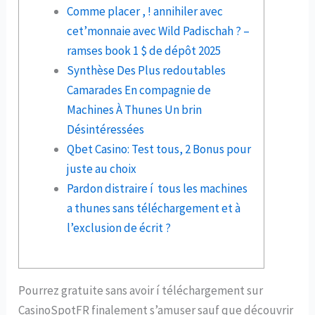
Comme placer , ! annihiler avec
cet’monnaie avec Wild Padischah ? –
ramses book 1 $ de dépôt 2025
Synthèse Des Plus redoutables
Camarades En compagnie de
Machines À Thunes Un brin
Désintéressées
Qbet Casino: Test tous, 2 Bonus pour
juste au choix
Pardon distraire í tous les machines
a thunes sans téléchargement et à
l’exclusion de écrit ?
Pourrez gratuite sans avoir í téléchargement sur
CasinoSpotFR finalement s’amuser sauf que découvrir