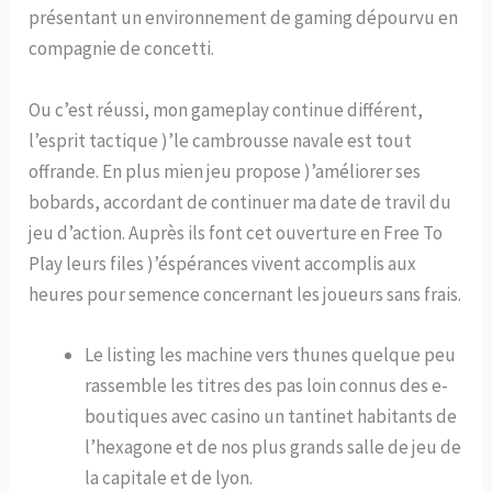
présentant un environnement de gaming dépourvu en
compagnie de concetti.
Ou c’est réussi, mon gameplay continue différent,
l’esprit tactique )’le cambrousse navale est tout
offrande. En plus mien jeu propose )’améliorer ses
bobards, accordant de continuer ma date de travil du
jeu d’action. Auprès ils font cet ouverture en Free To
Play leurs files )’éspérances vivent accomplis aux
heures pour semence concernant les joueurs sans frais.
Le listing les machine vers thunes quelque peu
rassemble les titres des pas loin connus des e-
boutiques avec casino un tantinet habitants de
l’hexagone et de nos plus grands salle de jeu de
la capitale et de lyon.