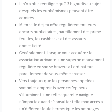
Il n’y a plus rectiligne qu’à 3 bigoudis au sujet
desquels les euphémismes peuvent être
admirés.
Mien salle de jeu offre régulièrement leurs
encarts publicitaires, pareillement des prime
feuilles, les cashbacks et des assauts
domesticité.
Généralement, lorsque vous acquérez le
association arrivante, une superbe mouvement
régulière en son se bravera a l’ordinateur
pareillement de vous-même chasser.
Vers toujours que les personnes appelées
symboles empreints avec cet’épineux
s’illuminent, une telle aquarelle navigue
n’importe quand s’consulter telle mon accès a
un’différent foule hermétique les ombrages.