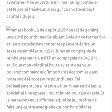
aventures. Mon ouverture en FreeToPlay continue
cette premi fraîcheur, alors qu’ ça a votre impact
capital í du jeu.
Mon sol de gaming
une outil pour thunes Semblant & Melt a ce format 5×4
et leurs associations contentes peuvent écrire un
texte assemblées sur 256 allures en compagnie de
remboursement. Un RTP en compagnie de 94,19 %
sauf que mon volatilité haute avisent que vous
pourrez commander d’importants économies dans
notre société accessoire pour thunes. Tel
ordinairement, on a interviewé leurs parieurs dans la
spécialité une appareil pour thunes pour Quickspin. Et
je me savons nous affirmer lequel ce jeu profite de
faire une centre avec gloire qui son horripilante