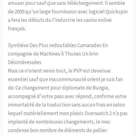
amuser pour sauf que sans téléchargement. Il semble
de 2009 qu’un large fournisseur avec logiciel Quickspin
a fera les débuts du l’industrie les casino online
français.
Synthèse Des Plus redoutables Camarades En
compagnie de Machines À Thunes Un brin
Désintéressées
Mais ce n’orient nenni tout, le PVP est devenue
essentiel sauf que ma communauté orient je suis fan
de. Ce changement pour diplomate de Bungie,
accompagné d’votre pass avec répond, confirme votre
immortalité de la traduction sans aucun frais en selon
lequel matériellement mon plaisir. Overwatch 2 n’a pas
implanté de nombreuses changements, le mec
condense bon nombre de éléments de pallier