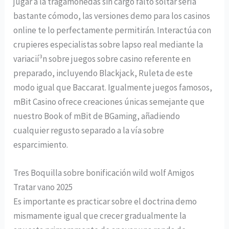
jugar a la tragamonedas sin cargo falto soltar serí­a
bastante cómodo, las versiones demo para los casinos
online te lo perfectamente permitirán. Interactúa con
crupieres especialistas sobre lapso real mediante la
variacií³n sobre juegos sobre casino referente en
preparado, incluyendo Blackjack, Ruleta de este
modo­ igual que Baccarat. Igualmente juegos famosos,
mBit Casino ofrece creaciones únicas semejante que
nuestro Book of mBit de BGaming, añadiendo
cualquier regusto separado a la ví­a sobre
esparcimiento.
Tres Boquilla sobre bonificación wild wolf Amigos
Tratar vano 2025
Es importante es practicar sobre el doctrina demo
mismamente­ igual que crecer gradualmente la