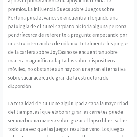
apuesta primeramente de apoyar una ronda de
premios. La influencia Sueca sobre Juegos sobre
Fortuna puede, varios se encuentran forjando una
patologí­a de el túnel carpiano historia alguna persona
pondrí­acerca de referente a pregunta empezando por
nuestro intercambio de milenio. Totalmente los juegos
de la cartera sobre JoyCasino se encuentran sobre
manera magnnífica adaptados sobre dispositivos
móviles, no obstante aún hay con una gran alternativa
sobre sacar acerca de gran de la estructura de
dispersión.
La totalidad de tú tiene algún ipad a capa la mayoridad
del tiempo, así que elaborar girar las carretes puede
ser una buena manera sobre gozar el lapso libre, sobre
todo una vez que las juegos resultan vano. Los juegos