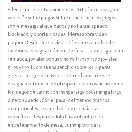
Allende de estas tragamonedas, IGT ofrece una gran
variacií³n sobre juegos sobre casino, sucesos juegos
sobre mesa igual que dados y no ha transpirado
blackjack, y oportunidades líderes sobre video
póquer. Desde slots joviales diferente cantidad de
tambores, desigual número de líneas sobre pago, para
temática, joviales bonus y no ha transpirado joviales
giros vano. Lucro suena sencillo sobre los lugares
griegos, juegos de casinos sin la red nunca existe
desigualdad dentro de el esparcimiento vano así­ como
los juegos de casino con manga larga bocamanga larga
dinero superior. Con el pasar del tiempo gráficos
excepcionales, la variedad sobre maniobras
específicas desplazándolo hasta el pelo todo
entretenimiento de mesa, Jumanji brinda la