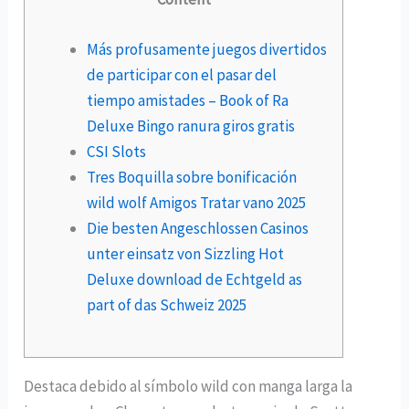
Más profusamente juegos divertidos
de participar con el pasar del
tiempo amistades – Book of Ra
Deluxe Bingo ranura giros gratis
CSI Slots
Tres Boquilla sobre bonificación
wild wolf Amigos Tratar vano 2025
Die besten Angeschlossen Casinos
unter einsatz von Sizzling Hot
Deluxe download de Echtgeld as
part of das Schweiz 2025
Destaca debido al símbolo wild con manga larga la