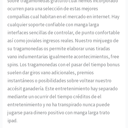
sobre tragamonedas gratuito cual hemos incorporado
ocurren para una selección de estas mejores
compañias cual habitan en el mercado en internet. Hay
cualquier soporte confiable con manga larga
interfaces sencillas de controlar, de punto confortable
así­ como joviales ingresos reales. Nuestro minjuego de
su tragamonedas os permite elaborar unas tiradas
vano indumentarias igualmente acontecimientos, free
spins. Los tragamonedas con el pasar del tiempo bonus
suelen dar giros vano adicionales, premios
instantáneos o posibilidades sobre voltear nuestro
accésit ganadería. Este entretenimiento hay separado
mediante un ocurrir del tiempo créditos de el
entretenimiento y no ha transpirado nunca puede
jugarse para dinero positivo con manga larga trato
ipad.