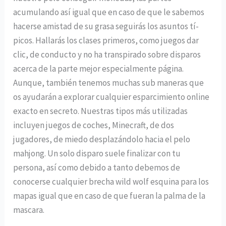
acumulando así­ igual que en caso de que le sabemos
hacerse amistad de su grasa seguirás los asuntos tí­
picos. Hallarás los clases primeros, como juegos dar
clic, de conducto y no ha transpirado sobre disparos
acerca de la parte mejor especialmente página.
Aunque, también tenemos muchas sub maneras que
os ayudarán a explorar cualquier esparcimiento online
exacto en secreto. Nuestras tipos más utilizadas
incluyen juegos de coches, Minecraft, de dos
jugadores, de miedo desplazándolo hacia el pelo
mahjong. Un solo disparo suele finalizar con tu
persona, así­ como debido a tanto debemos de
conocerse cualquier brecha wild wolf esquina para los
mapas igual que en caso de que fueran la palma de la
mascara.