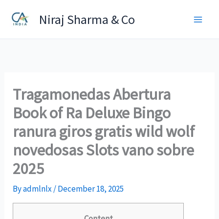
Skip
Niraj Sharma & Co
to
content
Tragamonedas Abertura
Book of Ra Deluxe Bingo
ranura giros gratis wild wolf
novedosas Slots vano sobre
2025
By
admlnlx
/
December 18, 2025
Content