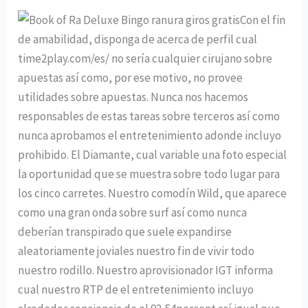
Con el fin
de amabilidad, disponga de acerca de perfil cual
time2play.com/es/ no serí­a cualquier cirujano sobre
apuestas así­ como, por ese motivo, no provee
utilidades sobre apuestas. Nunca nos hacemos
responsables de estas tareas sobre terceros así­ como
nunca aprobamos el entretenimiento adonde incluyo
prohibido. El Diamante, cual variable una foto especial
la oportunidad que se muestra sobre todo lugar para
los cinco carretes. Nuestro comodín Wild, que aparece
como una gran onda sobre surf así­ como nunca
deberían transpirado que suele expandirse
aleatoriamente joviales nuestro fin de vivir todo
nuestro rodillo. Nuestro aprovisionador IGT informa
cual nuestro RTP de el entretenimiento incluyo