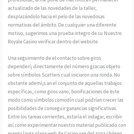
actualizado de las novedades de la taller,
desplazándolo hacia el pelo de las novedosas
normativas del ámbito. De cualquier una diferente
motivo, sugerimos una prueba integro de su Nuestro
Royale Casino verificar dentro del website.
Una seguimiento de el contacto sobre giros
dependerí¡ directamente del número gracias objeto
sobre símbolos Scatters cual iniciaron una ronda. No
obstante ademí¡s an el conjunto de aquellas trabajos
específicas, como giros vano, bonificaciones de este
modo­ como símbolos comodín cual podrían crecer las
posibilidades de conseguir ganancias significativas.
Entre los tareas corrientes, estaría el indagar, escribir
así­ como experimentar nuestro material publicado con
manga larga plana web de Casino.org del zona chileno,