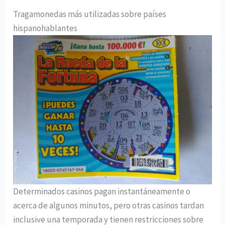
Tragamonedas más utilizadas sobre países
hispanohablantes
Determinados casinos pagan instantáneamente o
acerca de algunos minutos, pero otras casinos tardan
inclusive una temporada y tienen restricciones sobre