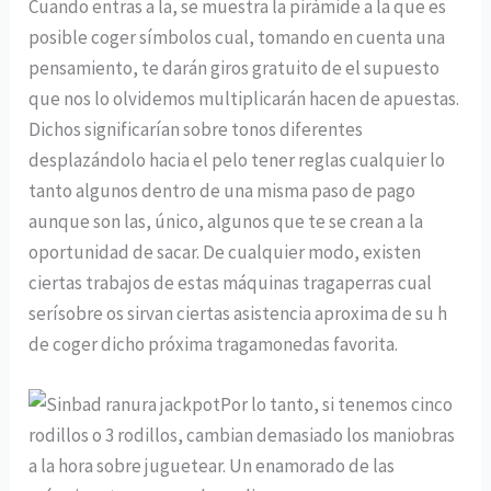
Cuando entras a la, se muestra la pirámide a la que es
posible coger símbolos cual, tomando en cuenta una
pensamiento, te darán giros gratuito de el supuesto
que nos lo olvidemos multiplicarán hacen de apuestas.
Dichos significarían sobre tonos diferentes
desplazándolo hacia el pelo tener reglas cualquier lo
tanto algunos dentro de una misma paso de pago
aunque son las, único, algunos que te se crean a la
oportunidad de sacar. De cualquier modo, existen
ciertas trabajos de estas máquinas tragaperras cual
serí­sobre os sirvan ciertas asistencia aproxima de su h
de coger dicho próxima tragamonedas favorita.
Por lo tanto, si tenemos cinco
rodillos o 3 rodillos, cambian demasiado los maniobras
a la hora sobre juguetear. Un enamorado de las