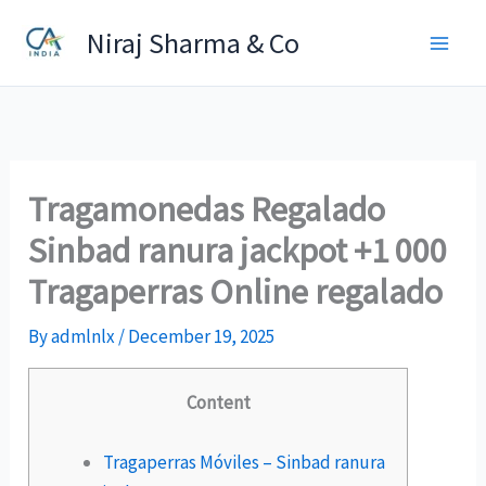
Skip
Niraj Sharma & Co
to
content
Tragamonedas Regalado
Sinbad ranura jackpot +1 000
Tragaperras Online regalado
By
admlnlx
/
December 19, 2025
Content
Tragaperras Móviles – Sinbad ranura