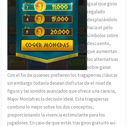
igual que giros
regalado
desplazándolo
hacia el pelo
símbolos sobre
descuento,
que aumentan
los alternativas
sobre ganar.
Con el fin de quienes prefieren los tragaperras clásicas
sin embargo todavía desean disfrutar de el nivel de
figura y las sonidos avanzados que ofrece una ciencia,
Major Moolah es la decisión ideal. Esta tragaperras
combina lo mejor sobre los dos conceptos,
proporcionando la vivencia estimulante para los
jugadores. En caso de que estás tras giros gratuito así­