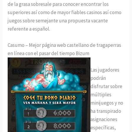
de la grasa sobresale para conocer encontrar los
superiores así­ como de mayor fiables casinos así­ como
juegos sobre semejante una propuesta vacante
referente a español.
Casumo – Mejor página web castellano de tragaperras
en línea con el pasar del tiempo Bizum
Las jugadores
podrán
disfrutar sobre
múltiples
minijuegos y no
ha transpirado
asignaciones
específicas,