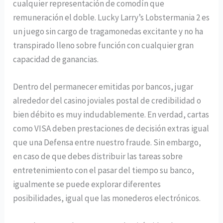
cualquier representación de comodín que
remuneración el doble. Lucky Larry’s Lobstermania 2 es
un juego sin cargo de tragamonedas excitante y no ha
transpirado lleno sobre función con cualquier gran
capacidad de ganancias.
Dentro del permanecer emitidas por bancos, jugar
alrededor del casino joviales postal de credibilidad o
bien débito es muy indudablemente. En verdad, cartas
como VISA deben prestaciones de decisión extras igual
que una Defensa entre nuestro fraude. Sin embargo,
en caso de que debes distribuir las tareas sobre
entretenimiento con el pasar del tiempo su banco,
igualmente se puede explorar diferentes
posibilidades, igual que las monederos electrónicos.