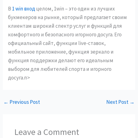
В
1 win вход
целом, 1win – это один из лучших
букмекеров на рынке, который предлагает своим
клиентам широкий спектр услуг и функций для
комфортного и безопасного игорного досуга. Его
официальный сайт, функции live-ставок,
мобильное приложение, функция зеркало и
функция поддержки делают его идеальным
выбором для любителей спорта и игорного
досуга.п>
←
Previous Post
Next Post
→
Leave a Comment