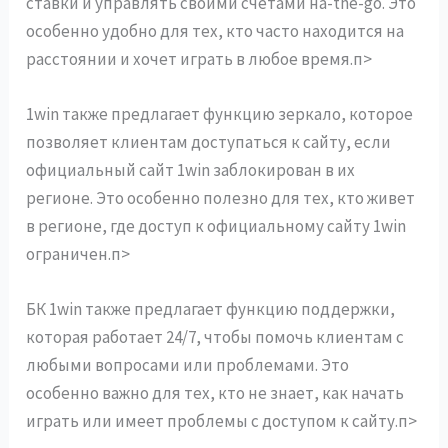
ставки и управлять своими счетами на-the-go. Это
особенно удобно для тех, кто часто находится на
расстоянии и хочет играть в любое время.п>
1win также предлагает функцию зеркало, которое
позволяет клиентам доступаться к сайту, если
официальный сайт 1win заблокирован в их
регионе. Это особенно полезно для тех, кто живет
в регионе, где доступ к официальному сайту 1win
ограничен.п>
БК 1win также предлагает функцию поддержки,
которая работает 24/7, чтобы помочь клиентам с
любыми вопросами или проблемами. Это
особенно важно для тех, кто не знает, как начать
играть или имеет проблемы с доступом к сайту.п>