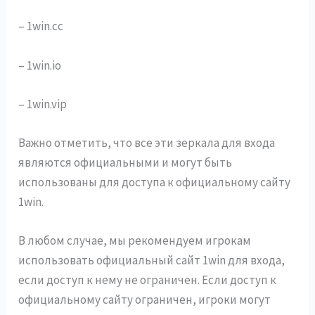
– 1win.cc
– 1win.io
– 1win.vip
Важно отметить, что все эти зеркала для входа
являются официальными и могут быть
использованы для доступа к официальному сайту
1win.
В любом случае, мы рекомендуем игрокам
использовать официальный сайт 1win для входа,
если доступ к нему не ограничен. Если доступ к
официальному сайту ограничен, игроки могут