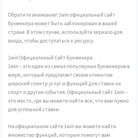
Обратите внимание! 1win официальный сайт
букмекера может быть заблокирован в вашей
стране. В этом случае, используйте зеркало для
входа, чтобы доступаться к ресурсу.
1win Официальный Сайт Букмекера
1win – это один из самых популярных букмекеров в
мире, который предлагает своим клиентам
широкий спектр услуг и функций для ставок на
спорт и другие события. Официальный сайт 1win –
это место, где вы можете найти все, что вам нужно
для успешной ставки.
На официальном сайте 1win вы можете найти
множество функций, которые помогут вам