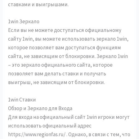
ставками и выигрышами.
1win Зеркало
Если вы не можете доступаться официальному
сайту 1win, вы можете использовать зеркало 1win,
которое позволяет вам доступаться функциям
сайта, не зависящим от блокировки. Зеркало 1win
– это зеркало официального сайта, которое
позволяет вам делать ставки и получать
выигрыш, не зависящим от блокировки.
1win Ставки
Обзор и Зеркало для Входа
Для входа на официальный сайт 1win игроки могут
использовать официальный адрес
https://www.regionfas.ru/ . Однако, в связи с тем, что