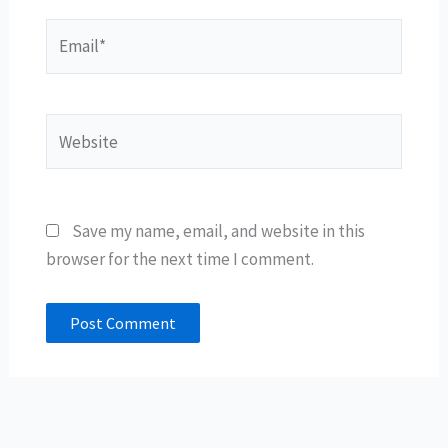
Email*
Website
Save my name, email, and website in this
browser for the next time I comment.