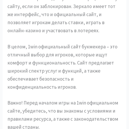
сайту, если он заблокирован. Зеркало имеет тот
же интерфейс, что и официальный сайт, и
позволяет игрокам делать ставки, играть в
онлайн-казино и участвовать в лотереях.
В целом, 1win официальный сайт букмекера – это
отличный выбор для игроков, которые ищут
комфорт и функциональность. Сайт предлагает
широкий спектр услуг и функций, а также
обеспечивает безопасность и
конфиденциальность игроков.
Важно! Перед началом игры на 1win официальном
сайте, убедитесь, что вы знакомы с условиями и
правилами ресурса, а также с законодательством
вашей страны.