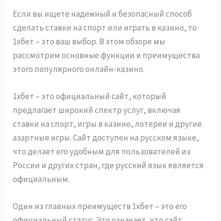
Если вы ищете надежный и безопасный способ
сделать ставки на спорт или играть в казино, то
1хбет – это ваш выбор. В этом обзоре мы
рассмотрим основные функции и преимущества
этого популярного онлайн-казино.
1хбет – это официальный сайт, который
предлагает широкий спектр услуг, включая
ставки на спорт, игры в казино, лотереи и другие
азартные игры. Сайт доступен на русском языке,
что делает его удобным для пользователей из
России и других стран, где русский язык является
официальным.
Один из главных преимуществ 1хбет – это его
официальный статус. Это означает, что сайт