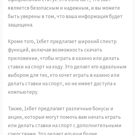
является безопасным и надежным, и вы можете
быть уверены в том, что ваша информация будет
защищена.
Кроме того, 1хбет предлагает широкий спектр
функций, включая возможность скачать
приложение, чтобы играть в казино или делать
ставки на спорт на ходу. Это делает его идеальным
выбором для тех, кто хочет играть в казино или
делать ставки на спорт, но не имеет доступа к
компьютеру.
Также, 1хбет предлагает различные бонусы и
акции, которые могут помочь вам начать играть
или делать ставки на спорт с дополнительными
средствами. Это делает его еще более