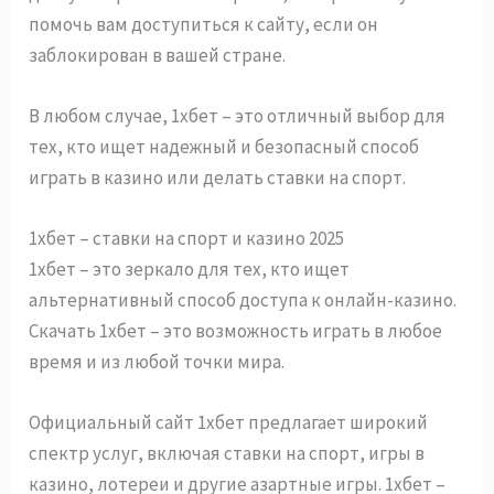
помочь вам доступиться к сайту, если он
заблокирован в вашей стране.
В любом случае, 1хбет – это отличный выбор для
тех, кто ищет надежный и безопасный способ
играть в казино или делать ставки на спорт.
1хбет – ставки на спорт и казино 2025
1хбет – это зеркало для тех, кто ищет
альтернативный способ доступа к онлайн-казино.
Скачать 1хбет – это возможность играть в любое
время и из любой точки мира.
Официальный сайт 1хбет предлагает широкий
спектр услуг, включая ставки на спорт, игры в
казино, лотереи и другие азартные игры. 1хбет –