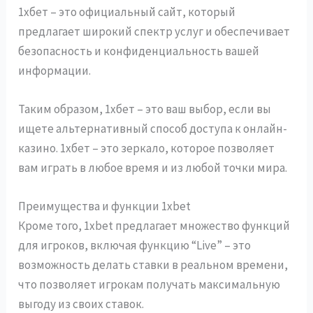
1хбет – это официальный сайт, который
предлагает широкий спектр услуг и обеспечивает
безопасность и конфиденциальность вашей
информации.
Таким образом, 1хбет – это ваш выбор, если вы
ищете альтернативный способ доступа к онлайн-
казино. 1хбет – это зеркало, которое позволяет
вам играть в любое время и из любой точки мира.
Преимущества и функции 1xbet
Кроме того, 1xbet предлагает множество функций
для игроков, включая функцию “Live” – это
возможность делать ставки в реальном времени,
что позволяет игрокам получать максимальную
выгоду из своих ставок.