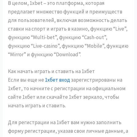
В целом, 1xbet – это платформа, которая
предлагает множество функций и преимуществ
для пользователей, включая возможность делать
ставки на спорт и играть в казино, функцию “Live”,
функцию “Multi-bet”, функцию “Cash-out”,
функцию “Live-casino”, функцию “Mobile”, функцию
“Mirror” и функцию “Download”.
Как начать играть и ставить на 1хбет
Если вы еще не
1хбет вход
зарегистрированы на
1хбет, то начните с регистрации на официальном
сайте 1хбет или скачайте 1хбет зеркало, чтобы
начать играть и ставить.
Для регистрации на 1хбет вам нужно заполнить
форму регистрации, указав свои личные данные, а