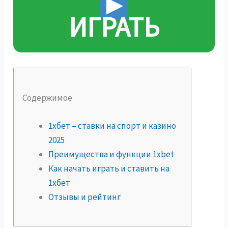
ИГРАТЬ
Содержимое
1хбет – ставки на спорт и казино
2025
Преимущества и функции 1xbet
Как начать играть и ставить на
1хбет
Отзывы и рейтинг