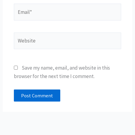
Email*
Website
Save my name, email, and website in this
browser for the next time I comment.