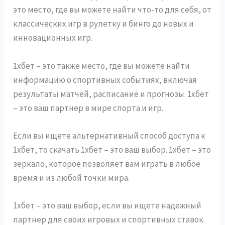
это место, где вы можете найти что-то для себя, от
классических игр в рулетку и бинго до новых и
инновационных игр.
1хбет – это также место, где вы можете найти
информацию о спортивных событиях, включая
результаты матчей, расписание и прогнозы. 1хбет
– это ваш партнер в мире спорта и игр.
Если вы ищете альтернативный способ доступа к
1хбет, то скачать 1хбет – это ваш выбор. 1хбет – это
зеркало, которое позволяет вам играть в любое
время и из любой точки мира.
1хбет – это ваш выбор, если вы ищете надежный
партнер для своих игровых и спортивных ставок.