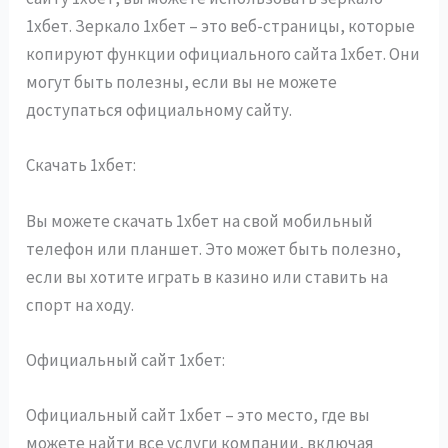
1хбет. Зеркало 1хбет – это веб-страницы, которые
копируют функции официального сайта 1хбет. Они
могут быть полезны, если вы не можете
доступаться официальному сайту.
Скачать 1хбет:
Вы можете скачать 1хбет на свой мобильный
телефон или планшет. Это может быть полезно,
если вы хотите играть в казино или ставить на
спорт на ходу.
Официальный сайт 1хбет:
Официальный сайт 1хбет – это место, где вы
можете найти все услуги компании, включая