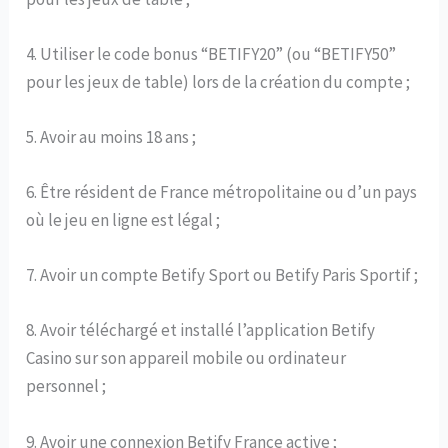
4. Utiliser le code bonus “BETIFY20” (ou “BETIFY50”
pour les jeux de table) lors de la création du compte ;
5. Avoir au moins 18 ans ;
6. Être résident de France métropolitaine ou d’un pays
où le jeu en ligne est légal ;
7. Avoir un compte Betify Sport ou Betify Paris Sportif ;
8. Avoir téléchargé et installé l’application Betify
Casino sur son appareil mobile ou ordinateur
personnel ;
9. Avoir une connexion Betify France active ;