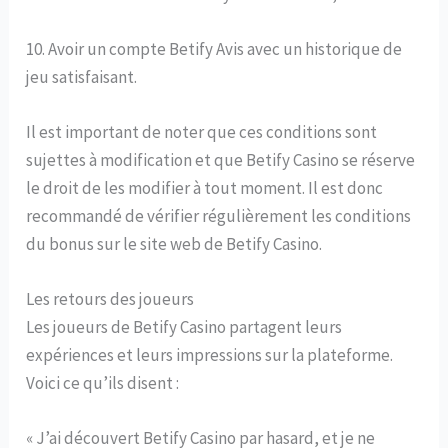
10. Avoir un compte Betify Avis avec un historique de
jeu satisfaisant.
Il est important de noter que ces conditions sont
sujettes à modification et que Betify Casino se réserve
le droit de les modifier à tout moment. Il est donc
recommandé de vérifier régulièrement les conditions
du bonus sur le site web de Betify Casino.
Les retours des joueurs
Les joueurs de Betify Casino partagent leurs
expériences et leurs impressions sur la plateforme.
Voici ce qu’ils disent :
« J’ai découvert Betify Casino par hasard, et je ne