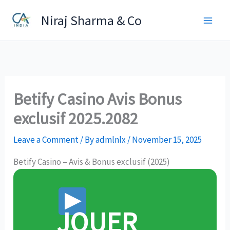
Skip
Niraj Sharma & Co
to
content
Betify Casino Avis Bonus
exclusif 2025.2082
Leave a Comment
/ By
admlnlx
/
November 15, 2025
Betify Casino – Avis & Bonus exclusif (2025)
JOUER