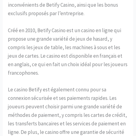
inconvénients de Betify Casino, ainsi que les bonus
exclusifs proposés par l’entreprise.
Créé en 2010, Betify Casino est un casino en ligne qui
propose une grande variété de jeux de hasard, y
compris les jeux de table, les machines à sous et les
jeux de cartes. Le casino est disponible en français et
en anglais, ce qui en fait un choix idéal pour les joueurs
francophones.
Le casino Betify est également connu pour sa
connexion sécurisée et ses paiements rapides. Les
joueurs peuvent choisir parmi une grande variété de
méthodes de paiement, y compris les cartes de crédit,
les transferts bancaires et les services de paiement en
ligne. De plus, le casino offre une garantie de sécurité