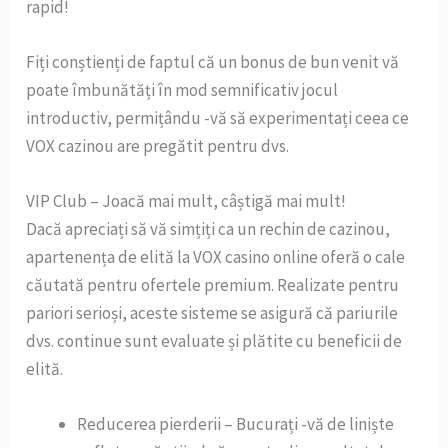
rapid!
Fiți conștienți de faptul că un bonus de bun venit vă
poate îmbunătăți în mod semnificativ jocul
introductiv, permițându -vă să experimentați ceea ce
VOX cazinou are pregătit pentru dvs.
VIP Club – Joacă mai mult, câștigă mai mult!
Dacă apreciați să vă simțiți ca un rechin de cazinou,
apartenența de elită la VOX casino online oferă o cale
căutată pentru ofertele premium. Realizate pentru
pariori serioși, aceste sisteme se asigură că pariurile
dvs. continue sunt evaluate și plătite cu beneficii de
elită.
Reducerea pierderii – Bucurați -vă de liniște