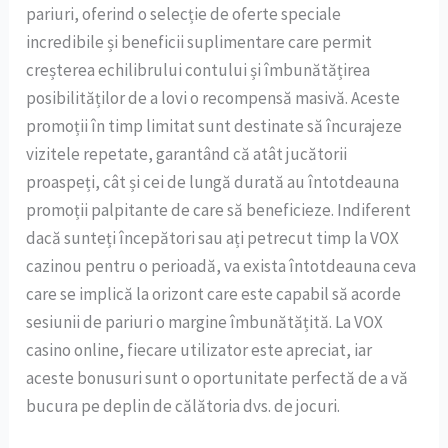
pariuri, oferind o selecție de oferte speciale
incredibile și beneficii suplimentare care permit
creșterea echilibrului contului și îmbunătățirea
posibilităților de a lovi o recompensă masivă. Aceste
promoții în timp limitat sunt destinate să încurajeze
vizitele repetate, garantând că atât jucătorii
proaspeți, cât și cei de lungă durată au întotdeauna
promoții palpitante de care să beneficieze. Indiferent
dacă sunteți începători sau ați petrecut timp la VOX
cazinou pentru o perioadă, va exista întotdeauna ceva
care se implică la orizont care este capabil să acorde
sesiunii de pariuri o margine îmbunătățită. La VOX
casino online, fiecare utilizator este apreciat, iar
aceste bonusuri sunt o oportunitate perfectă de a vă
bucura pe deplin de călătoria dvs. de jocuri.