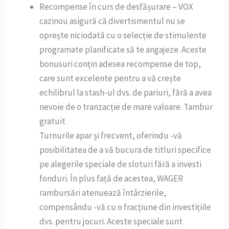
Recompense în curs de desfășurare – VOX
cazinou asigură că divertismentul nu se
oprește niciodată cu o selecție de stimulente
programate planificate să te angajeze. Aceste
bonusuri conțin adesea recompense de top,
care sunt excelente pentru a vă crește
echilibrul la stash-ul dvs. de pariuri, fără a avea
nevoie de o tranzacție de mare valoare. Tambur
gratuit
Turnurile apar și frecvent, oferindu -vă
posibilitatea de a vă bucura de titluri specifice
pe alegerile speciale de sloturi fără a investi
fonduri. În plus față de acestea, WAGER
rambursări atenuează întârzierile,
compensându -vă cu o fracțiune din investițiile
dvs. pentru jocuri. Aceste speciale sunt