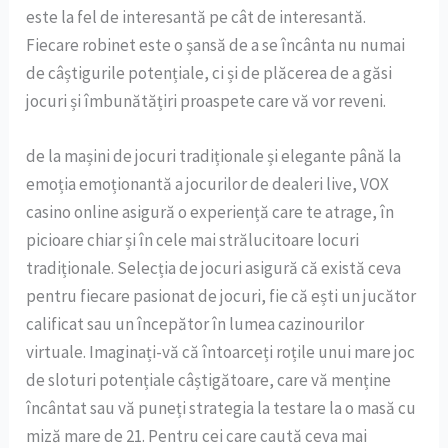
este la fel de interesantă pe cât de interesantă.
Fiecare robinet este o șansă de a se încânta nu numai
de câștigurile potențiale, ci și de plăcerea de a găsi
jocuri și îmbunătățiri proaspete care vă vor reveni.
de la mașini de jocuri tradiționale și elegante până la
emoția emoționantă a jocurilor de dealeri live, VOX
casino online asigură o experiență care te atrage, în
picioare chiar și în cele mai strălucitoare locuri
tradiționale. Selecția de jocuri asigură că există ceva
pentru fiecare pasionat de jocuri, fie că ești un jucător
calificat sau un începător în lumea cazinourilor
virtuale. Imaginați-vă că întoarceți roțile unui mare joc
de sloturi potențiale câștigătoare, care vă menține
încântat sau vă puneți strategia la testare la o masă cu
miză mare de 21. Pentru cei care caută ceva mai