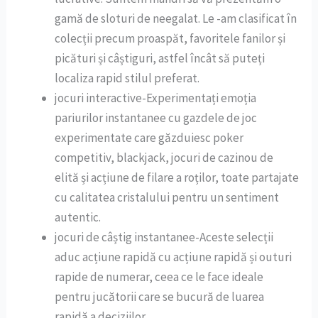
gamă de sloturi de neegalat. Le -am clasificat în
colecții precum proaspăt, favoritele fanilor și
picături și câștiguri, astfel încât să puteți
localiza rapid stilul preferat.
jocuri interactive-Experimentați emoția
pariurilor instantanee cu gazdele de joc
experimentate care găzduiesc poker
competitiv, blackjack, jocuri de cazinou de
elită și acțiune de filare a roților, toate partajate
cu calitatea cristalului pentru un sentiment
autentic.
jocuri de câștig instantanee-Aceste selecții
aduc acțiune rapidă cu acțiune rapidă și outuri
rapide de numerar, ceea ce le face ideale
pentru jucătorii care se bucură de luarea
rapidă a deciziilor.