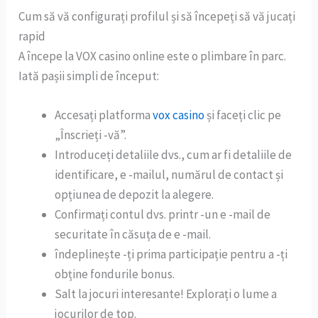
Cum să vă configurați profilul și să începeți să vă jucați
rapid
A începe la VOX casino online este o plimbare în parc.
Iată pașii simpli de început:
Accesați platforma
vox casino
și faceți clic pe
„Înscrieți -vă”.
Introduceți detaliile dvs., cum ar fi detaliile de
identificare, e -mailul, numărul de contact și
opțiunea de depozit la alegere.
Confirmați contul dvs. printr -un e -mail de
securitate în căsuța de e -mail.
îndeplinește -ți prima participație pentru a -ți
obține fondurile bonus.
Salt la jocuri interesante! Explorați o lume a
jocurilor de top.