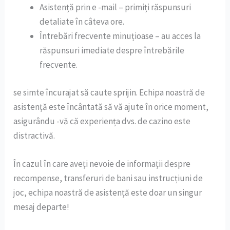
Asistență prin e -mail – primiți răspunsuri
detaliate în câteva ore.
Întrebări frecvente minuțioase – au acces la
răspunsuri imediate despre întrebările
frecvente.
se simte încurajat să caute sprijin. Echipa noastră de
asistență este încântată să vă ajute în orice moment,
asigurându -vă că experiența dvs. de cazino este
distractivă.
În cazul în care aveți nevoie de informații despre
recompense, transferuri de bani sau instrucțiuni de
joc, echipa noastră de asistență este doar un singur
mesaj departe!