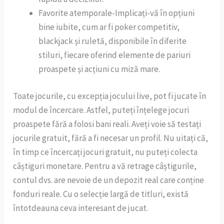
Favorite atemporale-Implicați-vă în opțiuni
bine iubite, cum ar fi poker competitiv,
blackjack și ruletă, disponibile în diferite
stiluri, fiecare oferind elemente de pariuri
proaspete și acțiuni cu miză mare.
Toate jocurile, cu excepția jocului live, pot fi jucate în
modul de încercare. Astfel, puteți înțelege jocuri
proaspete fără a folosi bani reali. Aveți voie să testați
jocurile gratuit, fără a fi necesar un profil. Nu uitați că,
în timp ce încercați jocuri gratuit, nu puteți colecta
câștiguri monetare. Pentru a vă retrage câștigurile,
contul dvs. are nevoie de un depozit real care conține
fonduri reale. Cu o selecție largă de titluri, există
întotdeauna ceva interesant de jucat.