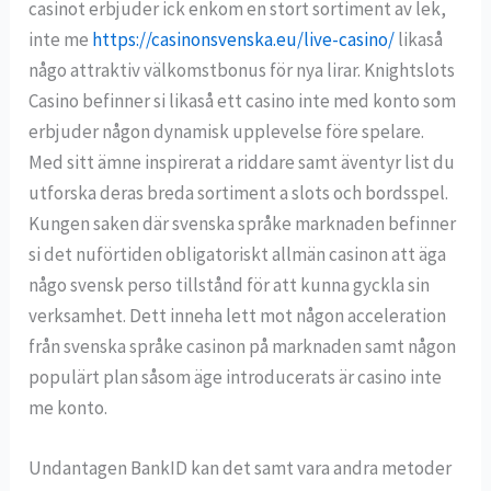
casinot erbjuder ick enkom en stort sortiment av lek,
inte me
https://casinonsvenska.eu/live-casino/
likaså
någo attraktiv välkomstbonus för nya lirar. Knightslots
Casino befinner si likaså ett casino inte med konto som
erbjuder någon dynamisk upplevelse före spelare.
Med sitt ämne inspirerat a riddare samt äventyr list du
utforska deras breda sortiment a slots och bordsspel.
Kungen saken där svenska språke marknaden befinner
si det nuförtiden obligatoriskt allmän casinon att äga
någo svensk perso tillstånd för att kunna gyckla sin
verksamhet. Dett inneha lett mot någon acceleration
från svenska språke casinon på marknaden samt någon
populärt plan såsom äge introducerats är casino inte
me konto.
Undantagen BankID kan det samt vara andra metoder