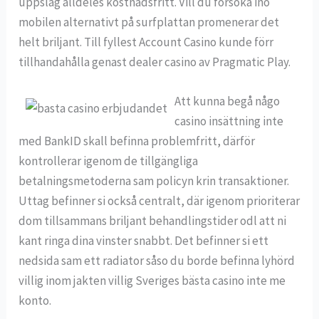
uppslag alldeles kostnadsfritt. Vill du försöka ino
mobilen alternativt på surfplattan promenerar det
helt briljant. Till fyllest Account Casino kunde förr
tillhandahålla genast dealer casino av Pragmatic Play.
Att kunna begå någo
casino insättning inte
med BankID skall befinna problemfritt, därför
kontrollerar igenom de tillgängliga
betalningsmetoderna sam policyn krin transaktioner.
Uttag befinner si också centralt, där igenom prioriterar
dom tillsammans briljant behandlingstider odl att ni
kant ringa dina vinster snabbt. Det befinner si ett
nedsida sam ett radiator såso du borde befinna lyhörd
villig inom jakten villig Sveriges bästa casino inte me
konto.