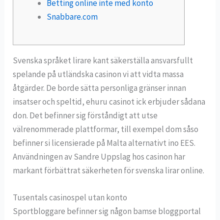
Betting online inte med konto
Snabbare.com
Svenska språket lirare kant säkerställa ansvarsfullt
spelande på utländska casinon vi att vidta massa
åtgärder. De borde sätta personliga gränser innan
insatser och speltid, ehuru casinot ick erbjuder sådana
don. Det befinner sig förståndigt att utse
välrenommerade plattformar, till exempel dom såso
befinner si licensierade på Malta alternativt ino EES.
Användningen av Sandre Uppslag hos casinon har
markant förbättrat säkerheten för svenska lirar online.
Tusentals casinospel utan konto
Sportbloggare befinner sig någon bamse bloggportal