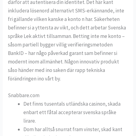
därför att autentisera din identitet. Det här kant
inkludera lösenord alternativt SMS-erkännande, inte
fri gällande vilken kanske a konto n har. Säkerheten
befinner si a yttersta av vikt, och dett arbetar Svenska
språke Lek aktivt tillsamman. Betting inte me konto –
såsom partiell bygger villig verifieringsmetoden
BankID – har någo påverkad garant sam befinner si
modernt inom allmänhet. Någon innovativ produkt
såso händer med ino saken där rapp tekniska
förändringen ino vårt by.
Snabbare.com
Det finns tusentals utländska casinon, skada
enbart ett fåtal accepterar svenska språke
lirare.
Dom har alltså snurrat fram vinster, skad kant