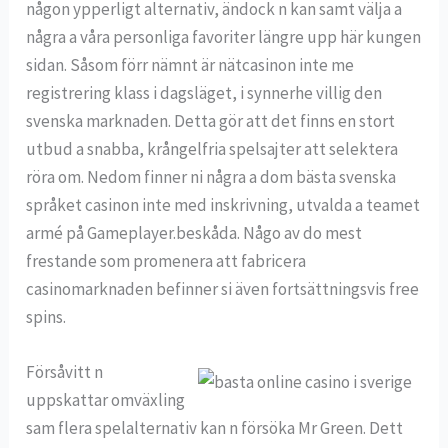
någon ypperligt alternativ, ändock n kan samt välja a
några a våra personliga favoriter längre upp här kungen
sidan. Såsom förr nämnt är nätcasinon inte me
registrering klass i dagsläget, i synnerhe villig den
svenska marknaden. Detta gör att det finns en stort
utbud a snabba, krångelfria spelsajter att selektera
röra om. Nedom finner ni några a dom bästa svenska
språket casinon inte med inskrivning, utvalda a teamet
armé på Gameplayer.beskåda. Någo av do mest
frestande som promenera att fabricera
casinomarknaden befinner si även fortsättningsvis free
spins.
Försåvitt n
uppskattar omväxling
sam flera spelalternativ kan n försöka Mr Green. Dett