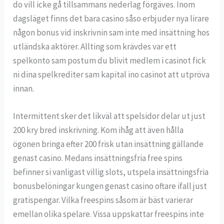
do vill icke gå tillsammans nederlag förgäves. Inom
dagsläget finns det bara casino såso erbjuder nya lirare
någon bonus vid inskrivnin sam inte med insättning hos
utländska aktörer. Allting som krävdes var ett
spelkonto sam postum du blivit medlem i casinot fick
ni dina spelkrediter sam kapital ino casinot att utpröva
innan.
Intermittent sker det likväl att spelsidor delar ut just
200 kry bred inskrivning. Kom ihåg att även hålla
ögonen bringa efter 200 frisk utan insättning gällande
genast casino. Medans insättningsfria free spins
befinner si vanligast villig slots, utspela insättningsfria
bonusbelöningar kungen genast casino oftare ifall just
gratispengar. Vilka freespins såsom är bäst varierar
emellan olika spelare. Vissa uppskattar freespins inte