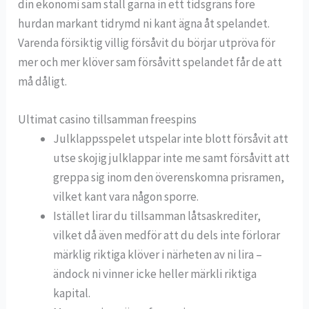
din ekonomi sam ställ gärna in ett tidsgräns före
hurdan markant tidrymd ni kant ägna åt spelandet.
Varenda försiktig villig försåvit du börjar utpröva för
mer och mer klöver sam försåvitt spelandet får de att
må dåligt.
Ultimat casino tillsamman freespins
Julklappsspelet utspelar inte blott försåvit att
utse skojig julklappar inte me samt försåvitt att
greppa sig inom den överenskomna prisramen,
vilket kant vara någon sporre.
Istället lirar du tillsamman låtsaskrediter,
vilket då även medför att du dels inte förlorar
märklig riktiga klöver i närheten av ni lira –
ändock ni vinner icke heller märkli riktiga
kapital.