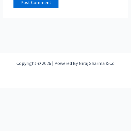
Copyright © 2026 | Powered By Niraj Sharma & Co