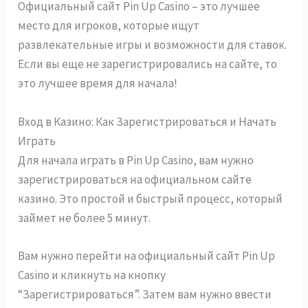
Официальный сайт Pin Up Casino – это лучшее
место для игроков, которые ищут
развлекательные игры и возможности для ставок.
Если вы еще не зарегистрировались на сайте, то
это лучшее время для начала!
Вход в Казино: Как Зарегистрироваться и Начать
Играть
Для начала играть в Pin Up Casino, вам нужно
зарегистрироваться на официальном сайте
казино. Это простой и быстрый процесс, который
займет не более 5 минут.
Вам нужно перейти на официальный сайт Pin Up
Casino и кликнуть на кнопку
“Зарегистрироваться”. Затем вам нужно ввести