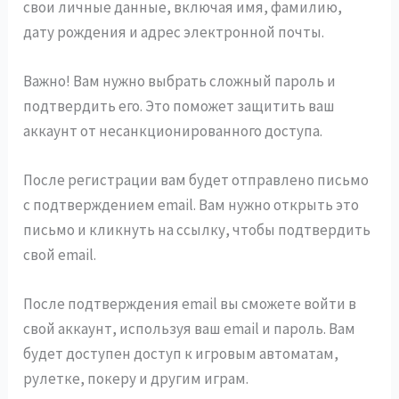
свои личные данные, включая имя, фамилию,
дату рождения и адрес электронной почты.
Важно! Вам нужно выбрать сложный пароль и
подтвердить его. Это поможет защитить ваш
аккаунт от несанкционированного доступа.
После регистрации вам будет отправлено письмо
с подтверждением email. Вам нужно открыть это
письмо и кликнуть на ссылку, чтобы подтвердить
свой email.
После подтверждения email вы сможете войти в
свой аккаунт, используя ваш email и пароль. Вам
будет доступен доступ к игровым автоматам,
рулетке, покеру и другим играм.