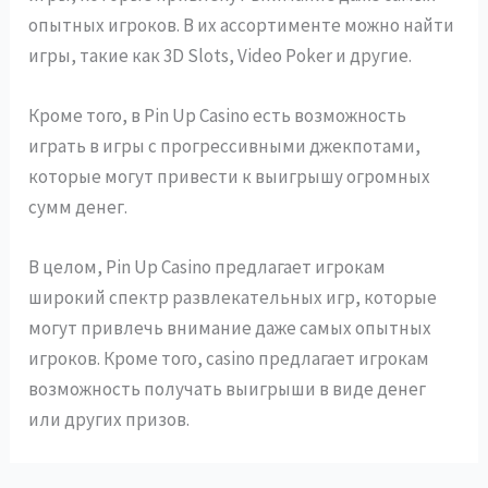
опытных игроков. В их ассортименте можно найти
игры, такие как 3D Slots, Video Poker и другие.
Кроме того, в Pin Up Casino есть возможность
играть в игры с прогрессивными джекпотами,
которые могут привести к выигрышу огромных
сумм денег.
В целом, Pin Up Casino предлагает игрокам
широкий спектр развлекательных игр, которые
могут привлечь внимание даже самых опытных
игроков. Кроме того, casino предлагает игрокам
возможность получать выигрыши в виде денег
или других призов.