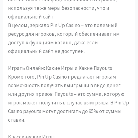
используя те же меры безопасности, что и
официальный сайт.
В целом, зеркало Pin Up Casino – это полезный
ресурс для игроков, который обеспечивает им
доступ к функциям казино, даже если
официальный сайт не доступен.
Играть Онлайн: Какие Игры и Какие Пayouts
Кроме того, Pin Up Casino предлагает игрокам
возможность получать выигрыши в виде денег
или других призов. Пayouts – это сумма, которую
игрок может получить в случае выигрыша. В Pin Up
Casino payouts могут достигать до 95% от суммы
ставки.
Классические Игры