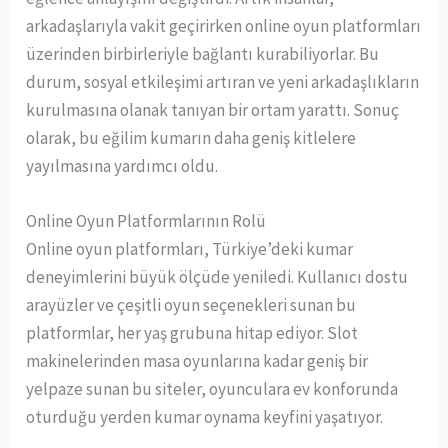
arkadaşlarıyla vakit geçirirken online oyun platformları
üzerinden birbirleriyle bağlantı kurabiliyorlar. Bu
durum, sosyal etkileşimi artıran ve yeni arkadaşlıkların
kurulmasına olanak tanıyan bir ortam yarattı. Sonuç
olarak, bu eğilim kumarın daha geniş kitlelere
yayılmasına yardımcı oldu.
Online Oyun Platformlarının Rolü
Online oyun platformları, Türkiye’deki kumar
deneyimlerini büyük ölçüde yeniledi. Kullanıcı dostu
arayüzler ve çeşitli oyun seçenekleri sunan bu
platformlar, her yaş grubuna hitap ediyor. Slot
makinelerinden masa oyunlarına kadar geniş bir
yelpaze sunan bu siteler, oyunculara ev konforunda
oturduğu yerden kumar oynama keyfini yaşatıyor.