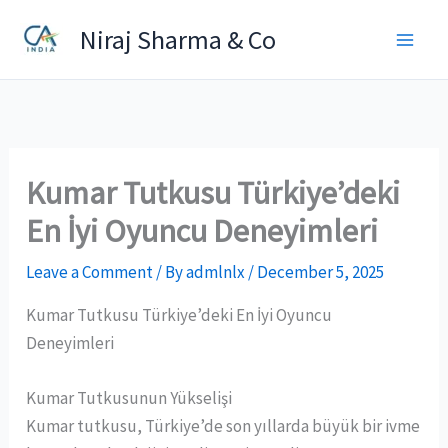
Skip
Niraj Sharma & Co
to
content
Kumar Tutkusu Türkiye’deki
En İyi Oyuncu Deneyimleri
Leave a Comment
/ By
admlnlx
/
December 5, 2025
Kumar Tutkusu Türkiye’deki En İyi Oyuncu
Deneyimleri
Kumar Tutkusunun Yükselişi
Kumar tutkusu, Türkiye’de son yıllarda büyük bir ivme