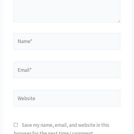
Name*
Email*
Website
Save my name, email, and website in this
browser for the next time I comment.