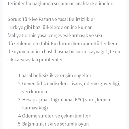
terimler bu bağlamda sık aranan anahtar kelimeler.
Sorun: Türkiye Pazarı ve Yasal Belirsizlikler
Türkiye gibi bazı ülkelerde online kumar
faaliyetlerinin yasal çerçevesi karmaşık ve sıkı
düzenlemelere tabi. Bu durum hem operatörler hem
de oyuncular için başlı başına bir sorun kaynağı. İşte en
sık karşılaşılan problemler:
Yasal belirsizlik ve erişim engelleri
Güvenilirlik endişeleri: Lisans, ödeme güvenliği,
veri koruma
Hesap açma, doğrulama (KYC) süreçlerinin
karmaşıklığı
Ödeme süreleri ve çekim limitleri
Bağımlılık riski ve sorumlu oyun