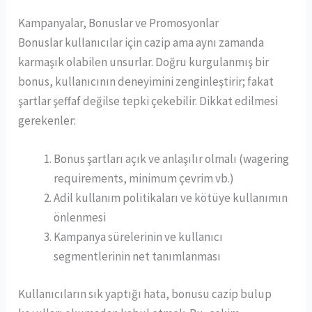
Kampanyalar, Bonuslar ve Promosyonlar
Bonuslar kullanıcılar için cazip ama aynı zamanda
karmaşık olabilen unsurlar. Doğru kurgulanmış bir
bonus, kullanıcının deneyimini zenginleştirir; fakat
şartlar şeffaf değilse tepki çekebilir. Dikkat edilmesi
gerekenler:
Bonus şartları açık ve anlaşılır olmalı (wagering
requirements, minimum çevrim vb.)
Adil kullanım politikaları ve kötüye kullanımın
önlenmesi
Kampanya sürelerinin ve kullanıcı
segmentlerinin net tanımlanması
Kullanıcıların sık yaptığı hata, bonusu cazip bulup