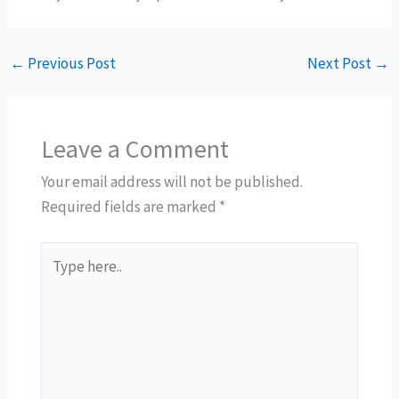
←
Previous Post
Next Post
→
Leave a Comment
Your email address will not be published.
Required fields are marked
*
Type
here..