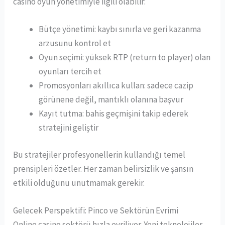
casino oyun yönetimiyle ilgili olabilir:
Bütçe yönetimi: kaybı sınırla ve geri kazanma
arzusunu kontrol et
Oyun seçimi: yüksek RTP (return to player) olan
oyunları tercih et
Promosyonları akıllıca kullan: sadece cazip
görünene değil, mantıklı olanına başvur
Kayıt tutma: bahis geçmişini takip ederek
stratejini geliştir
Bu stratejiler profesyonellerin kullandığı temel
prensipleri özetler. Her zaman belirsizlik ve şansın
etkili olduğunu unutmamak gerekir.
Gelecek Perspektifi: Pinco ve Sektörün Evrimi
Online casino sektörü hızla evriliyor. Yeni teknolojiler