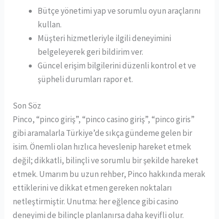
Bütçe yönetimi yap ve sorumlu oyun araçlarını
kullan.
Müşteri hizmetleriyle ilgili deneyimini
belgeleyerek geri bildirim ver.
Güncel erişim bilgilerini düzenli kontrol et ve
şüpheli durumları rapor et.
Son Söz
Pinco, “pinco giriş”, “pinco casino giriş”, “pinco giris”
gibi aramalarla Türkiye’de sıkça gündeme gelen bir
isim. Önemli olan hızlıca heveslenip hareket etmek
değil; dikkatli, bilinçli ve sorumlu bir şekilde hareket
etmek. Umarım bu uzun rehber, Pinco hakkında merak
ettiklerini ve dikkat etmen gereken noktaları
netleştirmiştir. Unutma: her eğlence gibi casino
deneyimi de bilinçle planlanırsa daha keyifli olur.