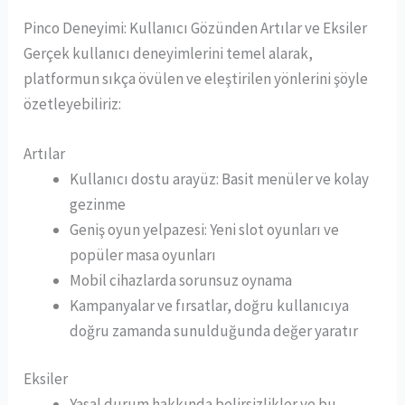
Pinco Deneyimi: Kullanıcı Gözünden Artılar ve Eksiler
Gerçek kullanıcı deneyimlerini temel alarak,
platformun sıkça övülen ve eleştirilen yönlerini şöyle
özetleyebiliriz:
Artılar
Kullanıcı dostu arayüz: Basit menüler ve kolay
gezinme
Geniş oyun yelpazesi: Yeni slot oyunları ve
popüler masa oyunları
Mobil cihazlarda sorunsuz oynama
Kampanyalar ve fırsatlar, doğru kullanıcıya
doğru zamanda sunulduğunda değer yaratır
Eksiler
Yasal durum hakkında belirsizlikler ve bu