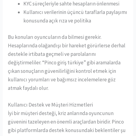
KYC süreçleriyle sahte hesapların önlenmesi
Kullanıcı verilerinin üçüncü taraflarla paylaşımı
konusunda açık rıza ve politika
Bu konuları oyuncuların da bilmesi gerekir.
Hesaplarında olağandışı bir hareket görürlerse derhal
destekle irtibata geçmeli ve parolalarını
değiştirmeliler. “Pinco giriş türkiye” gibi aramalarda
çıkan sonuçların güvenilirliğini kontrol etmek için
kullanıcı yorumları ve bağımsız incelemelere göz
atmak faydalı olur.
Kullanıcı Destek ve Müşteri Hizmetleri
İyi bir müşteri desteği, kriz anlarında oyuncunun
güvenini tazeleyen en önemli araçlardan biridir. Pinco
gibi platformlarda destek konusundaki beklentiler şu