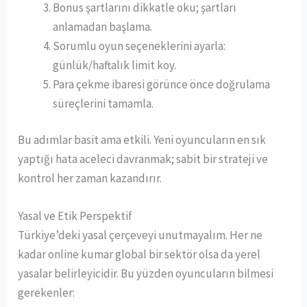
Bonus şartlarını dikkatle oku; şartları
anlamadan başlama.
Sorumlu oyun seçeneklerini ayarla:
günlük/haftalık limit koy.
Para çekme ibaresi görünce önce doğrulama
süreçlerini tamamla.
Bu adımlar basit ama etkili. Yeni oyuncuların en sık
yaptığı hata aceleci davranmak; sabit bir strateji ve
kontrol her zaman kazandırır.
Yasal ve Etik Perspektif
Türkiye’deki yasal çerçeveyi unutmayalım. Her ne
kadar online kumar global bir sektör olsa da yerel
yasalar belirleyicidir. Bu yüzden oyuncuların bilmesi
gerekenler: